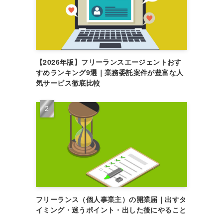
【2026年版】フリーランスエージェントおす
すめランキング9選｜業務委託案件が豊富な人
気サービス徹底比較
フリーランス（個人事業主）の開業届｜出すタ
イミング・迷うポイント・出した後にやること