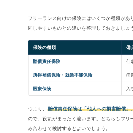
フリーランス向けの保険にはいくつか種類があ
同しやすいものとの違いを整理しておきましょ
保険の種類
備
賠償責任保険
仕
所得補償保険・就業不能保険
病
医療保険
入
つまり、
賠償責任保険は「他人への損害賠償」
ので、役割がまったく違います。どちらもフリ
み合わせて検討するとよいでしょう。