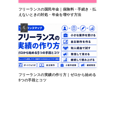
フリーランスの国民年金｜保険料・手続き・払
えないときの対処・年金を増やす方法
フリーランスの実績の作り方｜ゼロから始める
5つの手段とコツ