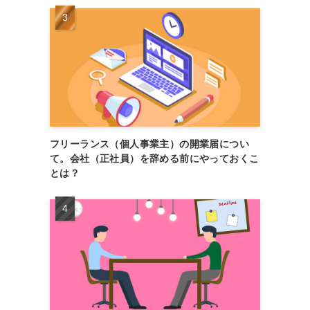
フリーランス（個人事業主）の開業届につい
て。会社（正社員）を辞める前にやっておくこ
とは？