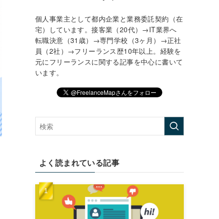
個人事業主として都内企業と業務委託契約（在
宅）しています。接客業（20代）→IT業界へ
転職決意（31歳）→専門学校（3ヶ月）→正社
員（2社）→フリーランス歴10年以上。経験を
元にフリーランスに関する記事を中心に書いて
います。
よく読まれている記事