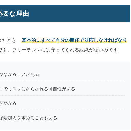
必要な理由
きたとき、
基本的にすべて自分の責任で対応しなければなり
でも、フリーランスには守ってくれる組織がないのです。
つながることがある
までリスクにさらされる可能性がある
がかかる
保険加入を求めることもある