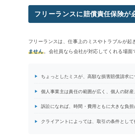
フリーランスに賠償責任保険が
フリーランスは、仕事上のミスやトラブルが起
ません
。会社員なら会社が対応してくれる場面
ちょっとしたミスが、高額な損害賠償請求に
個人事業主は責任の範囲が広く、個人の財産
訴訟になれば、時間・費用ともに大きな負担
クライアントによっては、取引の条件として