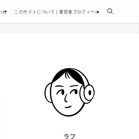
わせ
このサイトについて｜運営者プロフィール
ラフ