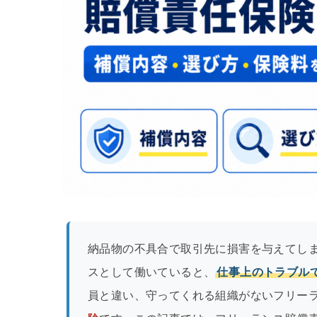
納品物の不具合で取引先に損害を与えてし
スとして働いていると、
仕事上のトラブル
員と違い、守ってくれる組織がないフリー