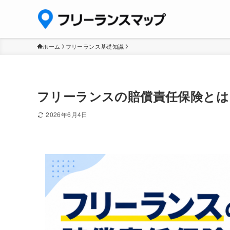
ホーム
フリーランス基礎知識
フリーランスの賠償責任保険とは
2026年6月4日