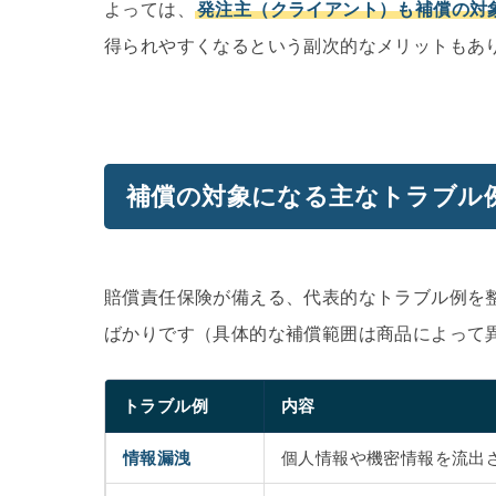
よっては、
発注主（クライアント）も補償の対
得られやすくなるという副次的なメリットもあ
補償の対象になる主なトラブル
賠償責任保険が備える、代表的なトラブル例を
ばかりです（具体的な補償範囲は商品によって
トラブル例
内容
情報漏洩
個人情報や機密情報を流出