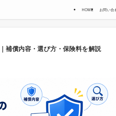
HOME
お問い合
｜補償内容・選び方・保険料を解説