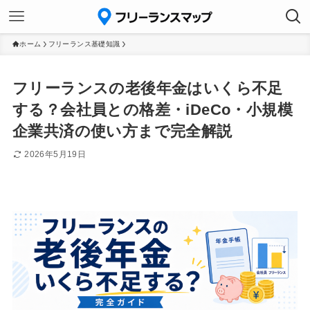
ホーム
フリーランス基礎知識
フリーランスの老後年金はいくら不足
する？会社員との格差・iDeCo・小規模
企業共済の使い方まで完全解説
2026年5月19日