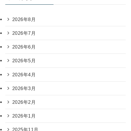
2026年8月
2026年7月
2026年6月
2026年5月
2026年4月
2026年3月
2026年2月
2026年1月
2025年11月