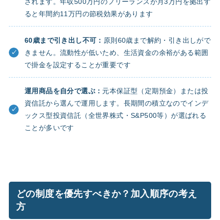
されます。年収500万円のフリーランスが月3万円を拠出す
ると年間約11万円の節税効果があります
60歳まで引き出し不可：
原則60歳まで解約・引き出しがで
きません。流動性が低いため、生活資金の余裕がある範囲
で掛金を設定することが重要です
運用商品を自分で選ぶ：
元本保証型（定期預金）または投
資信託から選んで運用します。長期間の積立なのでインデ
ックス型投資信託（全世界株式・S&P500等）が選ばれる
ことが多いです
どの制度を優先すべきか？加入順序の考え
方