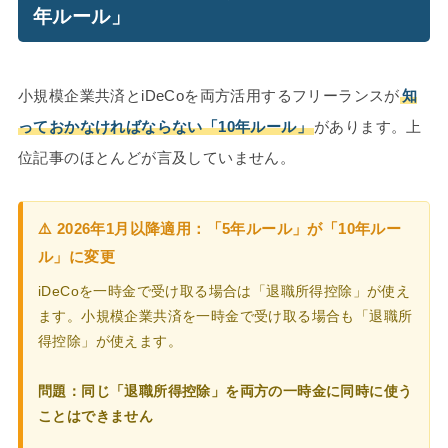
年ルール」
小規模企業共済とiDeCoを両方活用するフリーランスが
知
っておかなければならない「10年ルール」
があります。上
位記事のほとんどが言及していません。
⚠️ 2026年1月以降適用：「5年ルール」が「10年ルー
ル」に変更
iDeCoを一時金で受け取る場合は「退職所得控除」が使え
ます。小規模企業共済を一時金で受け取る場合も「退職所
得控除」が使えます。
問題：同じ「退職所得控除」を両方の一時金に同時に使う
ことはできません