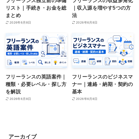
フリーランス独立前の準備
フリーランスの収益多角化
リスト｜手続き・お金を総
｜収入源を増やす5つの方
まとめ
法
2026年6月8日
2026年6月8日
フリーランスの英語案件｜
フリーランスのビジネスマ
種類・必要レベル・探し方
ナー｜連絡・納期・契約の
を解説
基本
2026年6月8日
2026年6月8日
アーカイブ