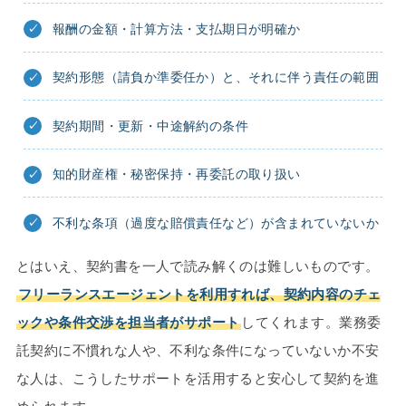
報酬の金額・計算方法・支払期日が明確か
契約形態（請負か準委任か）と、それに伴う責任の範囲
契約期間・更新・中途解約の条件
知的財産権・秘密保持・再委託の取り扱い
不利な条項（過度な賠償責任など）が含まれていないか
とはいえ、契約書を一人で読み解くのは難しいものです。
フリーランスエージェントを利用すれば、契約内容のチェ
ックや条件交渉を担当者がサポート
してくれます。業務委
託契約に不慣れな人や、不利な条件になっていないか不安
な人は、こうしたサポートを活用すると安心して契約を進