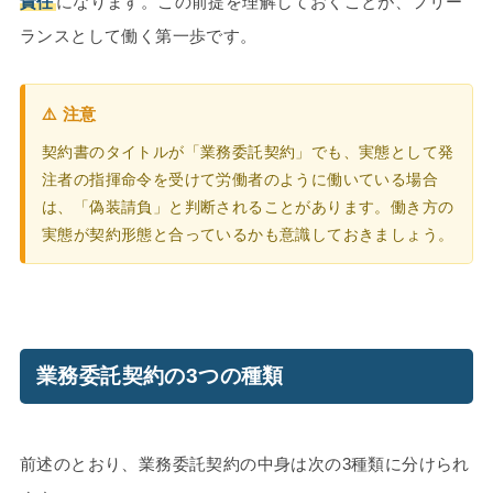
責任
になります。この前提を理解しておくことが、フリー
ランスとして働く第一歩です。
⚠️ 注意
契約書のタイトルが「業務委託契約」でも、実態として発
注者の指揮命令を受けて労働者のように働いている場合
は、「偽装請負」と判断されることがあります。働き方の
実態が契約形態と合っているかも意識しておきましょう。
業務委託契約の3つの種類
前述のとおり、業務委託契約の中身は次の3種類に分けられ