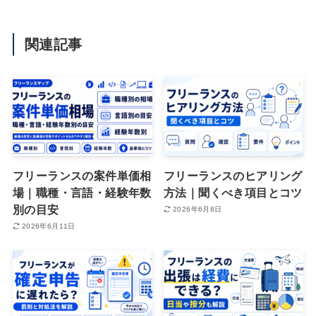
関連記事
フリーランスの案件単価相
フリーランスのヒアリング
場｜職種・言語・経験年数
方法｜聞くべき項目とコツ
別の目安
2026年6月8日
2026年6月11日