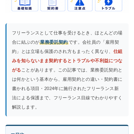
フリーランスとして仕事を受けるとき、ほとんどの場
合に結ぶのが
業務委託契約
です。会社員の「雇用契
約」とは立場も保護のされ方もまったく異なり、
仕組
みを知らないまま契約するとトラブルや不利益につな
がる
ことがあります。この記事では、業務委託契約と
は何かという基本から、雇用契約との違い・契約書に
書かれる項目・2024年に施行されたフリーランス新
法による保護まで、フリーランス目線でわかりやすく
解説します。