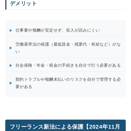
デメリット
仕事量や報酬が安定せず、収入が読みにくい
労働基準法の保護（最低賃金・残業代・有給など）がな
い
社会保険・年金・税金の手続きを自分で行う必要がある
契約トラブルや報酬未払いのリスクを自分で管理する必
要がある
フリーランス新法による保護【2024年11月