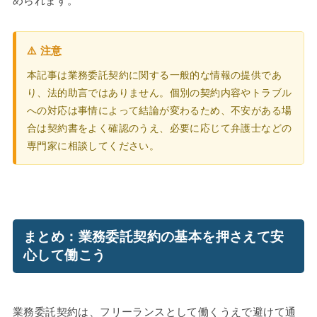
められます。
⚠️ 注意
本記事は業務委託契約に関する一般的な情報の提供であ
り、法的助言ではありません。個別の契約内容やトラブル
への対応は事情によって結論が変わるため、不安がある場
合は契約書をよく確認のうえ、必要に応じて弁護士などの
専門家に相談してください。
まとめ：業務委託契約の基本を押さえて安
心して働こう
業務委託契約は、フリーランスとして働くうえで避けて通