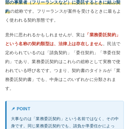
部の事業者（フリーランスなど）に委託するときに結ぶ契
約
の総称です。フリーランスが案件を受けるときに最もよ
く使われる契約形態です。
意外に思われるかもしれませんが、実は
「業務委託契約」
という名称の契約類型は、法律上は存在しません
。民法で
定められているのは「請負契約」「委任契約」「準委任契
約」であり、業務委託契約はこれらの総称として実務で使
われている呼び名です。つまり、契約書のタイトルが「業
務委託契約書」でも、中身はこのいずれかに分類されま
す。
📌 POINT
大事なのは「業務委託契約」という名前ではなく、その中
身です。同じ業務委託契約でも、請負か準委任かによっ