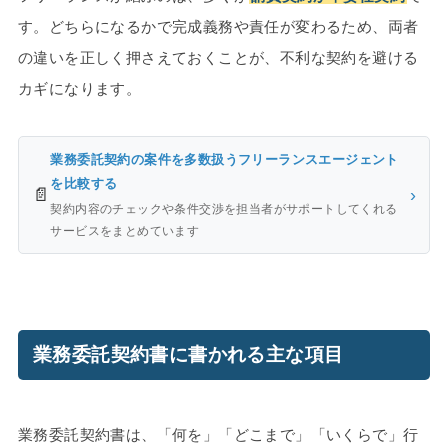
す。どちらになるかで完成義務や責任が変わるため、両者
の違いを正しく押さえておくことが、不利な契約を避ける
カギになります。
業務委託契約の案件を多数扱うフリーランスエージェント
を比較する
📄
›
契約内容のチェックや条件交渉を担当者がサポートしてくれる
サービスをまとめています
業務委託契約書に書かれる主な項目
業務委託契約書は、「何を」「どこまで」「いくらで」行