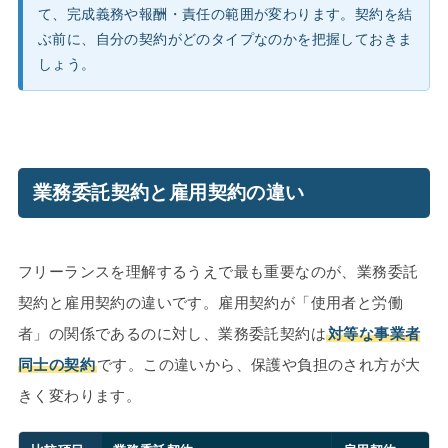
て、完成義務や報酬・責任の範囲が変わります。契約を結
ぶ前に、自分の契約がどのタイプなのかを把握しておきま
しょう。
業務委託契約と雇用契約の違い
フリーランスを理解するうえで最も重要なのが、業務委託
契約と雇用契約の違いです。雇用契約が「使用者と労働
者」の関係であるのに対し、業務委託契約は
対等な事業者
同士の契約
です。この違いから、保護や負担のされ方が大
きく変わります。