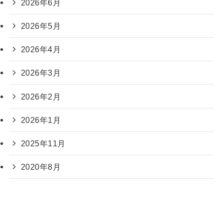
2026年6月
2026年5月
2026年4月
2026年3月
2026年2月
2026年1月
2025年11月
2020年8月