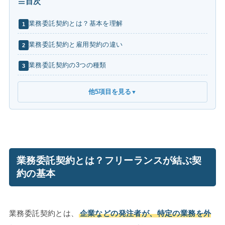
目次
業務委託契約とは？基本を理解
1
業務委託契約と雇用契約の違い
2
業務委託契約の3つの種類
3
他5項目を見る
▼
業務委託契約とは？フリーランスが結ぶ契
約の基本
業務委託契約とは、
企業などの発注者が、特定の業務を外