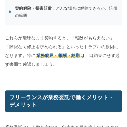
契約解除・損害賠償
：どんな場合に解除できるか、賠償
の範囲
これらが曖昧なまま契約すると、「報酬がもらえない」
「際限なく修正を求められる」といったトラブルの原因に
なります。特に
業務範囲・報酬・納期
は、口約束にせず必
ず書面で確認しましょう。
フリーランスが業務委託で働くメリット・
デメリット