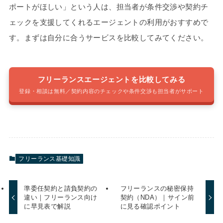
ポートがほしい」という人は、担当者が条件交渉や契約チ
ェックを支援してくれるエージェントの利用がおすすめで
す。まずは自分に合うサービスを比較してみてください。
フリーランスエージェントを比較してみる
登録・相談は無料／契約内容のチェックや条件交渉も担当者がサポート
フリーランス基礎知識
準委任契約と請負契約の
フリーランスの秘密保持
違い｜フリーランス向け
契約（NDA）｜サイン前
に早見表で解説
に見る確認ポイント