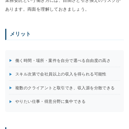
業務委託という働き方には、自由さと引き換えのリスクが
あります。両面を理解しておきましょう。
メリット
働く時間・場所・案件を自分で選べる自由度の高さ
スキル次第で会社員以上の収入を得られる可能性
複数のクライアントと取引でき、収入源を分散できる
やりたい仕事・得意分野に集中できる