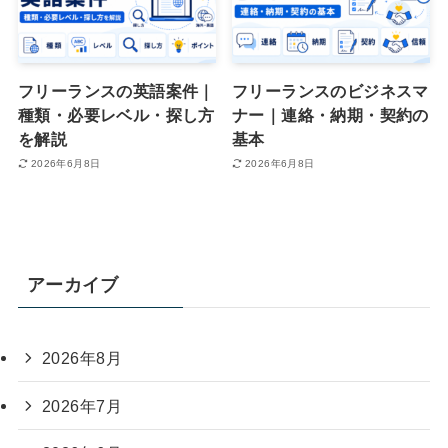
フリーランスの英語案件｜
フリーランスのビジネスマ
種類・必要レベル・探し方
ナー｜連絡・納期・契約の
を解説
基本
2026年6月8日
2026年6月8日
アーカイブ
2026年8月
2026年7月