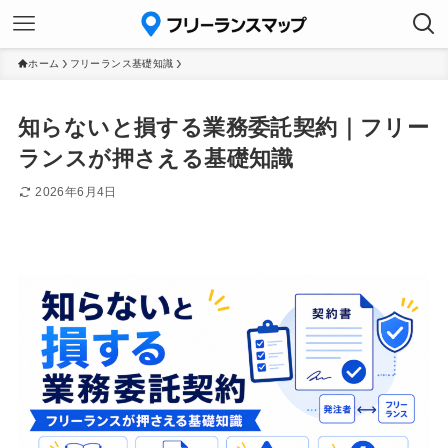
ホーム
フリーランス基礎知識
知らないと損する業務委託契約｜フリー
ランスが押さえる基礎知識
2026年6月4日