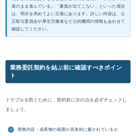
束のまま進んでいる」「書面が出てこない」といった場合
は、明示を求めてよい立場にあります。詳しい内容は、公
正取引委員会や厚生労働省など公的機関の情報もあわせて
確認してください。
業務委託契約を結ぶ前に確認すべきポイン
ト
トラブルを防ぐために、契約前に次の点を必ずチェックし
ましょう。
業務内容・成果物の範囲が具体的に書かれているか