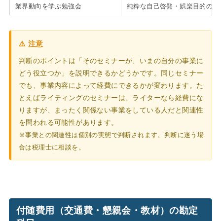
業界動向を学ぶ勉強会
純粋な自己啓発・娯楽目的のも
⚠️ 注意
判断のポイントは「そのセミナーが、いまの自分の事業に
どう役立つか」を説明できるかどうかです。同じセミナー
でも、事業内容によって経費にできるかが変わります。た
とえばライティングのセミナーは、ライターなら経費にな
りますが、まったく関係ない事業をしている人だと関連性
を問われる可能性があります。
※事業との関連性は個別の実態で判断されます。判断に迷う場
合は税理士に相談を。
付随費用（交通費・懇親会・教材）の勘定