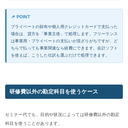
📌 POINT
プライベートの財布や個人用クレジットカードで支払った
場合は、貸方を「事業主借」で処理します。フリーランス
は事業用・プライベートの支払いが混ざりがちですが、ど
ちらで払っても事業関連なら経費にできます。会計ソフト
を使えば、こうした仕訳も選ぶだけで処理できます。
研修費以外の勘定科目を使うケース
セミナー代でも、目的や状況によっては研修費以外の勘定
科目を使うことがあります。