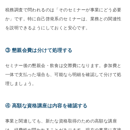
税務調査で問われるのは「そのセミナーが事業にどう必要
か」です。特に自己啓発系のセミナーは、業務との関連性
を説明できるようにしておくと安心です。
③ 懇親会費は分けて処理する
セミナー後の懇親会・飲食は交際費になります。参加費と
一体で支払った場合も、可能なら明細を確認して分けて処
理しましょう。
④ 高額な資格講座は内容を確認する
事業と関連しても、新たな資格取得のための高額な講座
は、経費性が問われることがあります。現在の事業に直接