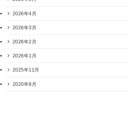
2026年4月
2026年3月
2026年2月
2026年1月
2025年11月
2020年8月