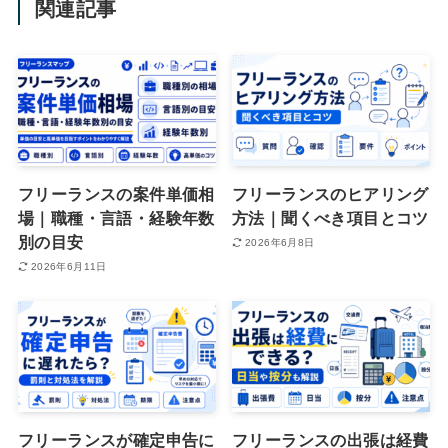
関連記事
フリーランスの案件単価相
フリーランスのヒアリング
場｜職種・言語・経験年数
方法｜聞くべき項目とコツ
別の目安
2026年6月8日
2026年6月11日
フリーランスが確定申告に
フリーランスの出張は経費