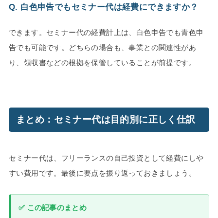
Q. 白色申告でもセミナー代は経費にできますか？
できます。セミナー代の経費計上は、白色申告でも青色申
告でも可能です。どちらの場合も、事業との関連性があ
り、領収書などの根拠を保管していることが前提です。
まとめ：セミナー代は目的別に正しく仕訳
セミナー代は、フリーランスの自己投資として経費にしや
すい費用です。最後に要点を振り返っておきましょう。
✅ この記事のまとめ