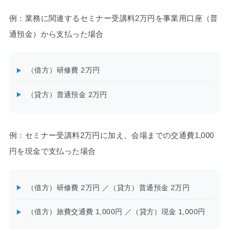
例：業務に関連するセミナー受講料2万円を事業用口座（普
通預金）から支払った場合
（借方）研修費 2万円
（貸方）普通預金 2万円
例：セミナー受講料2万円に加え、会場までの交通費1,000
円を現金で支払った場合
（借方）研修費 2万円 ／（貸方）普通預金 2万円
（借方）旅費交通費 1,000円 ／（貸方）現金 1,000円