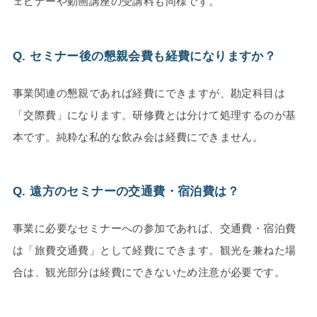
ェビナーや動画講座の受講料も同様です。
Q. セミナー後の懇親会費も経費になりますか？
事業関連の懇親であれば経費にできますが、勘定科目は
「交際費」になります。研修費とは分けて処理するのが基
本です。純粋な私的な飲み会は経費にできません。
Q. 遠方のセミナーの交通費・宿泊費は？
事業に必要なセミナーへの参加であれば、交通費・宿泊費
は「旅費交通費」として経費にできます。観光を兼ねた場
合は、観光部分は経費にできないため注意が必要です。