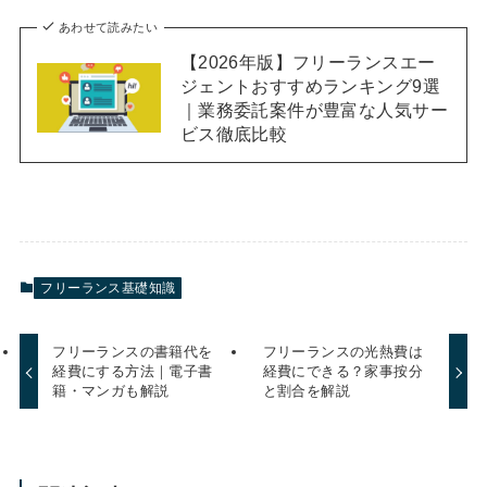
あわせて読みたい
【2026年版】フリーランスエー
ジェントおすすめランキング9選
｜業務委託案件が豊富な人気サー
ビス徹底比較
フリーランス基礎知識
フリーランスの書籍代を
フリーランスの光熱費は
経費にする方法｜電子書
経費にできる？家事按分
籍・マンガも解説
と割合を解説