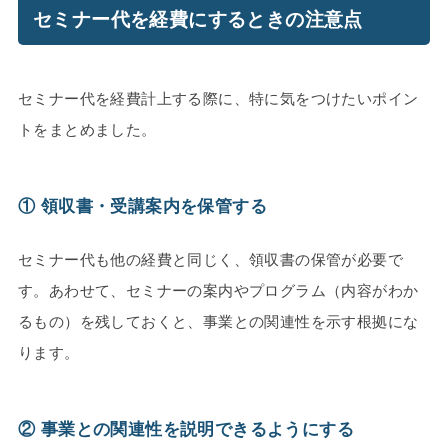
セミナー代を経費にするときの注意点
セミナー代を経費計上する際に、特に気をつけたいポイン
トをまとめました。
① 領収書・受講案内を保管する
セミナー代も他の経費と同じく、領収書の保管が必要で
す。あわせて、セミナーの案内やプログラム（内容がわか
るもの）を残しておくと、事業との関連性を示す根拠にな
ります。
② 事業との関連性を説明できるようにする