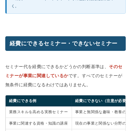
く。
経費にできるセミナー・できないセミナー
セミナー代を経費にできるかどうかの判断基準は、
そのセ
ミナーが事業に関連しているか
です。すべてのセミナーが
無条件に経費になるわけではありません。
経費にできる例
経費にできない（注意が必要な
業務スキルを高める実務セミナー
事業と無関係な趣味・教養のセ
事業に関連する資格・知識の講座
現在の事業と関係ない分野の講