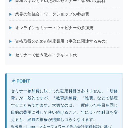
業務スキル向上のためのセミナー・講座の受講料
業界の勉強会・ワークショップの参加費
オンラインセミナー・ウェビナーの参加費
資格取得のための講座費用（事業に関連するもの）
セミナーで使う教材・テキスト代
📌 POINT
セミナー参加費に決まった勘定科目はありません。「研修
費」が一般的ですが、「教育訓練費」「雑費」などで処理
することもできます。大切なのは、一度使った科目を同じ
目的の費用に対して使い続けること。年によって科目を変
えると、経費の推移が把握しづらくなります。
※出典：freee・マネーフォワード等の会計実務解説に基づ