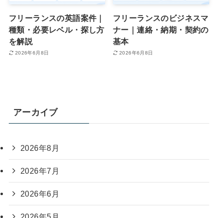
フリーランスの英語案件｜
フリーランスのビジネスマ
種類・必要レベル・探し方
ナー｜連絡・納期・契約の
を解説
基本
2026年6月8日
2026年6月8日
アーカイブ
2026年8月
2026年7月
2026年6月
2026年5月