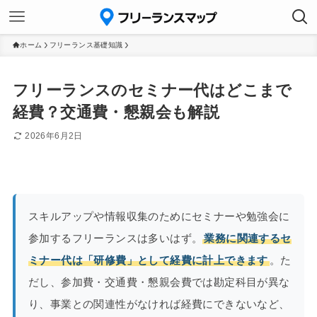
ホーム
フリーランス基礎知識
フリーランスのセミナー代はどこまで
経費？交通費・懇親会も解説
2026年6月2日
スキルアップや情報収集のためにセミナーや勉強会に
参加するフリーランスは多いはず。
業務に関連するセ
ミナー代は「研修費」として経費に計上できます
。た
だし、参加費・交通費・懇親会費では勘定科目が異な
り、事業との関連性がなければ経費にできないなど、