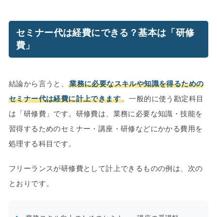
セミナー代は経費にできる？基本は「研修
費」
結論から言うと、
業務に必要なスキルや知識を得るための
セミナー代は経費に計上できます
。一般的に使う勘定科目
は「研修費」です。研修費は、業務に必要な知識・技能を
習得するためのセミナー・講座・研修などにかかる費用を
処理する科目です。
フリーランスが研修費として計上できるものの例は、次の
とおりです。