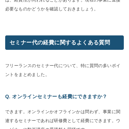
必要なものかどうかを確認しておきましょう。
セミナー代の経費に関するよくある質問
フリーランスのセミナー代について、特に質問の多いポイ
ントをまとめました。
Q. オンラインセミナーも経費にできますか？
できます。オンラインかオフラインかは問わず、事業に関
連するセミナーであれば研修費として経費にできます。ウ