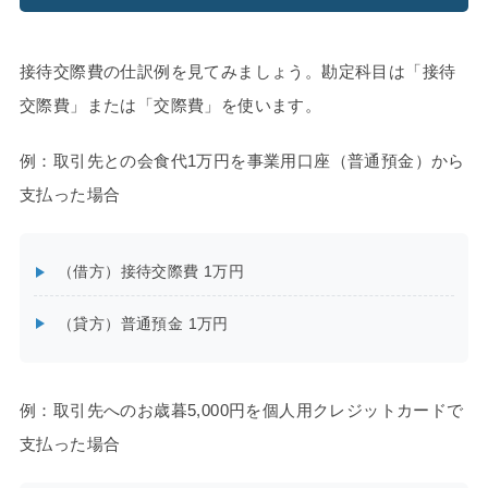
接待交際費の仕訳例を見てみましょう。勘定科目は「接待
交際費」または「交際費」を使います。
例：取引先との会食代1万円を事業用口座（普通預金）から
支払った場合
（借方）接待交際費 1万円
（貸方）普通預金 1万円
例：取引先へのお歳暮5,000円を個人用クレジットカードで
支払った場合