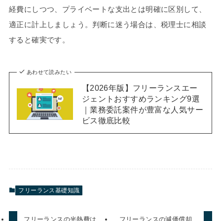
経費にしつつ、プライベートな支出とは明確に区別して、
適正に計上しましょう。判断に迷う場合は、税理士に相談
すると確実です。
あわせて読みたい
【2026年版】フリーランスエー
ジェントおすすめランキング9選
｜業務委託案件が豊富な人気サー
ビス徹底比較
フリーランス基礎知識
フリーランスの光熱費は
フリーランスの減価償却