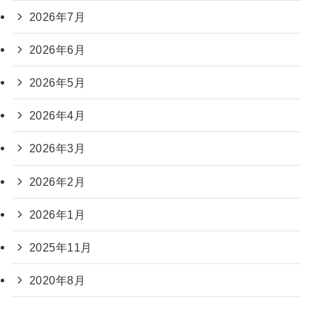
2026年7月
2026年6月
2026年5月
2026年4月
2026年3月
2026年2月
2026年1月
2025年11月
2020年8月