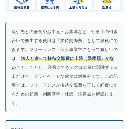
取引先との会食やお中元・お歳暮など、仕事上の付き
合いで発生する費用は「接待交際費」として経費にで
きます。フリーランス・個人事業主にとって嬉しいの
は、
法人と違って接待交際費に上限（限度額）がな
い
こと。ただし、経費にできるのは事業に関連する支
出だけで、プライベートな飲食は対象外です。この記
事では、フリーランスが接待交際費を正しく経費にす
るための範囲・判断基準・仕訳・注意点を解説しま
す。