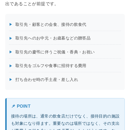
出であることが前提です。
取引先・顧客との会食、接待の飲食代
取引先へのお中元・お歳暮などの贈答品
取引先の慶弔に伴うご祝儀・香典・お祝い
取引先をゴルフや食事に招待する費用
打ち合わせ時の手土産・差し入れ
📌 POINT
接待の場所は、通常の飲食店だけでなく、接待目的の施設
も対象になり得ます。重要なのは場所ではなく、その支出