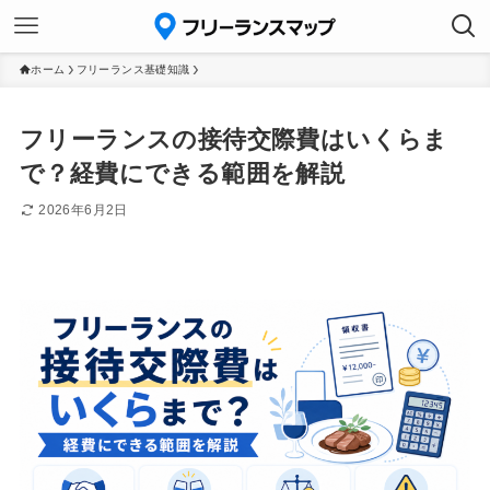
ホーム
フリーランス基礎知識
フリーランスの接待交際費はいくらま
で？経費にできる範囲を解説
2026年6月2日