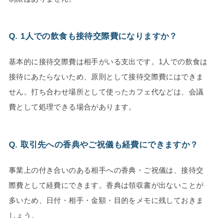
Q. 1人での飲食も接待交際費になりますか？
基本的に接待交際費は相手がいる支出です。1人での飲食は
接待にあたらないため、原則として接待交際費にはできま
せん。打ち合わせ場所として使ったカフェ代などは、会議
費として処理できる場合があります。
Q. 取引先への香典やご祝儀も経費にできますか？
事業上の付き合いのある相手への香典・ご祝儀は、接待交
際費として経費にできます。香典は領収書が出ないことが
多いため、日付・相手・金額・目的をメモに残しておきま
しょう。