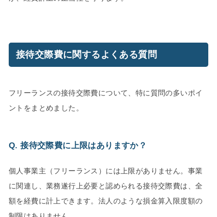
接待交際費に関するよくある質問
フリーランスの接待交際費について、特に質問の多いポイ
ントをまとめました。
Q. 接待交際費に上限はありますか？
個人事業主（フリーランス）には上限がありません。事業
に関連し、業務遂行上必要と認められる接待交際費は、全
額を経費に計上できます。法人のような損金算入限度額の
制限はありません。