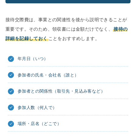
接待交際費は、事業との関連性を後から説明できることが
重要です。そのため、領収書には金額だけでなく、
接待の
詳細を記録しておく
ことをおすすめします。
年月日（いつ）
参加者の氏名・会社名（誰と）
参加者との関係性（取引先・見込み客など）
参加人数（何人で）
場所・店名（どこで）