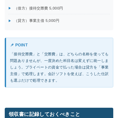
（借方）接待交際費 5,000円
（貸方）事業主借 5,000円
📌 POINT
「接待交際費」と「交際費」は、どちらの名称を使っても
問題ありませんが、一度決めた科目名は変えずに統一しま
しょう。プライベートの資金で払った場合は貸方を「事業
主借」で処理します。会計ソフトを使えば、こうした仕訳
も選ぶだけで処理できます。
領収書に記録しておくべきこと