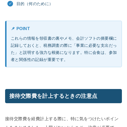
目的（何のために）
📌 POINT
これらの情報を領収書の裏やメモ、会計ソフトの摘要欄に
記録しておくと、税務調査の際に「事業に必要な支出だっ
た」と説明する強力な根拠になります。特に会食は、参加
者と関係性の記録が重要です。
接待交際費を計上するときの注意点
接待交際費を経費計上する際に、特に気をつけたいポイン