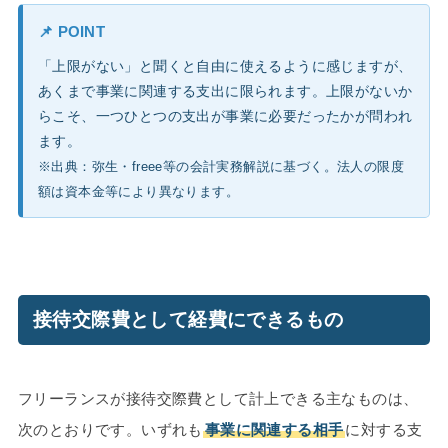
📌 POINT
「上限がない」と聞くと自由に使えるように感じますが、
あくまで事業に関連する支出に限られます。上限がないか
らこそ、一つひとつの支出が事業に必要だったかが問われ
ます。
※出典：弥生・freee等の会計実務解説に基づく。法人の限度
額は資本金等により異なります。
接待交際費として経費にできるもの
フリーランスが接待交際費として計上できる主なものは、
次のとおりです。いずれも
事業に関連する相手
に対する支