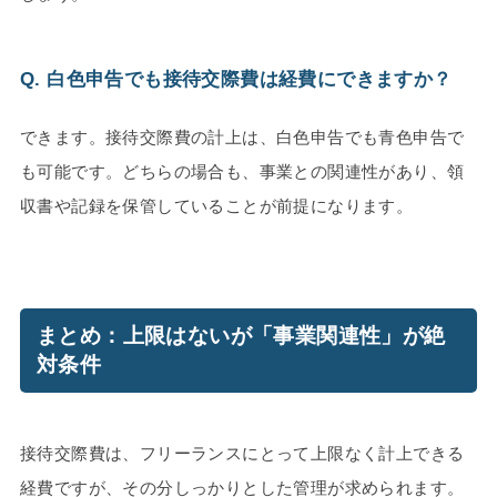
Q. 白色申告でも接待交際費は経費にできますか？
できます。接待交際費の計上は、白色申告でも青色申告で
も可能です。どちらの場合も、事業との関連性があり、領
収書や記録を保管していることが前提になります。
まとめ：上限はないが「事業関連性」が絶
対条件
接待交際費は、フリーランスにとって上限なく計上できる
経費ですが、その分しっかりとした管理が求められます。