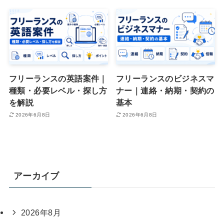
フリーランスの英語案件｜
フリーランスのビジネスマ
種類・必要レベル・探し方
ナー｜連絡・納期・契約の
を解説
基本
2026年6月8日
2026年6月8日
アーカイブ
2026年8月