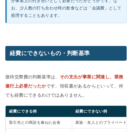
が事業上の付き合いとして必要だったかどうかです。な
お、少人数の打ち合わせ時の飲食などは「会議費」として
処理することもあります。
経費にできないもの・判断基準
接待交際費の判断基準は、
その支出が事業に関連し、業務
遂行上必要だったか
です。領収書があるからといって、何
でも経費にできるわけではありません。
経費にできる例
経費にできない例
取引先との商談を兼ねた会食
家族・友人とのプライベートな