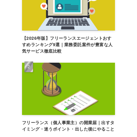
【2026年版】フリーランスエージェントおす
すめランキング9選｜業務委託案件が豊富な人
気サービス徹底比較
フリーランス（個人事業主）の開業届｜出すタ
イミング・迷うポイント・出した後にやること