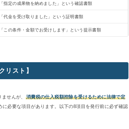
「指定の成果物を納めました」という確認書類
「代金を受け取りました」という証明書類
「この条件・金額でお受けします」という提示書類
ックリスト】
りませんが、
消費税の仕入税額控除を受けるために法律で定
めに必要な項目があります。以下の8項目を発行前に必ず確認