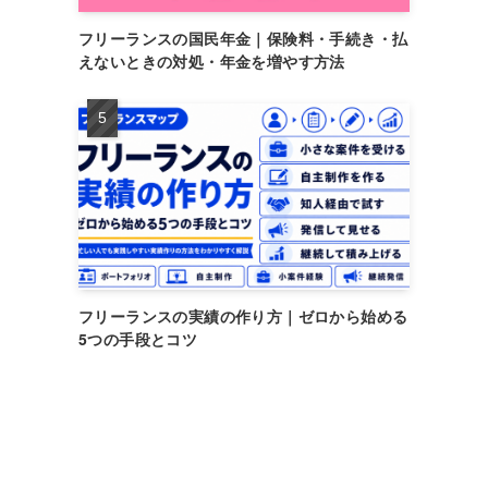
フリーランスの国民年金｜保険料・手続き・払
えないときの対処・年金を増やす方法
フリーランスの実績の作り方｜ゼロから始める
5つの手段とコツ