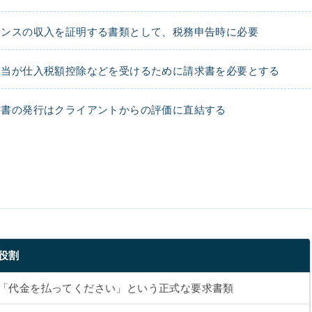
ランスの収入を証明する書類として、税務申告時に必要
担当が仕入税額控除などを受けるために請求書を必要とする
求書の発行はクライアントからの評価に直結する
役割
「代金を払ってください」という正式な要求書類