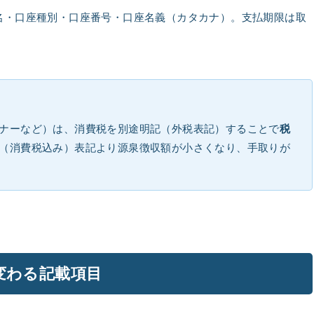
名・口座種別・口座番号・口座名義（カタカナ）。支払期限は取
ナーなど）は、消費税を別途明記（外税表記）することで
税
（消費税込み）表記より源泉徴収額が小さくなり、手取りが
変わる記載項目