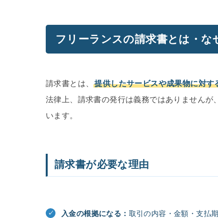
フリーランスの請求書とは・な
請求書とは、
提供したサービスや成果物に対す
法律上、請求書の発行は義務ではありませんが
います。
請求書が必要な理由
入金の根拠になる：
取引の内容・金額・支払