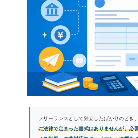
フリーランスとして独立したばかりのとき
に法律で定まった書式はありませんが、必