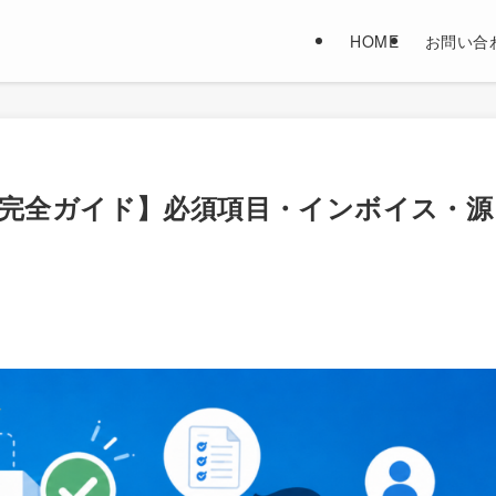
HOME
お問い合
完全ガイド】必須項目・インボイス・源