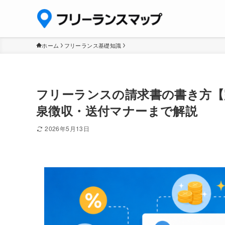
ホーム
フリーランス基礎知識
フリーランスの請求書の書き方【
泉徴収・送付マナーまで解説
2026年5月13日