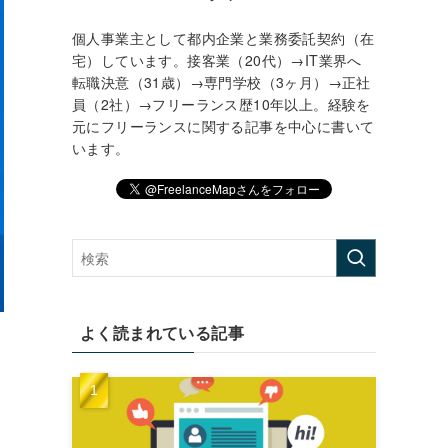
個人事業主として都内企業と業務委託契約（在
宅）しています。接客業（20代）→IT業界へ
転職決意（31歳）→専門学校（3ヶ月）→正社
員（2社）→フリーランス歴10年以上。経験を
元にフリーランスに関する記事を中心に書いて
います。
よく読まれている記事