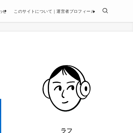
わせ
このサイトについて｜運営者プロフィール
ラフ