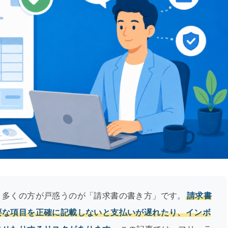
、多くの方が戸惑うのが「請求書の書き方」です。
請求書
要な項目を正確に記載しないと支払いが遅れたり、インボ