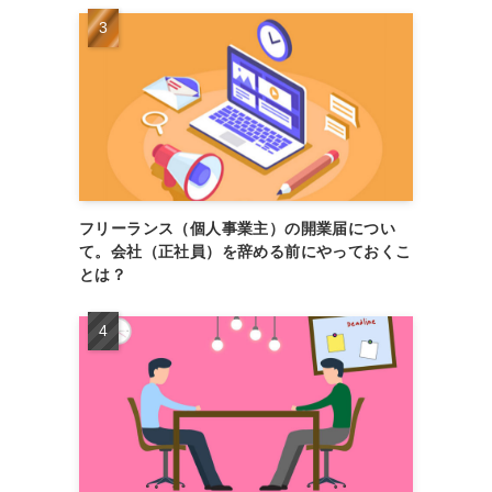
フリーランス（個人事業主）の開業届につい
て。会社（正社員）を辞める前にやっておくこ
とは？