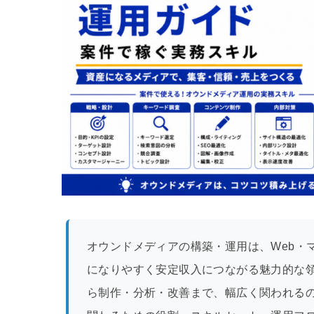
オウンドメディアの構築・運用は、Web・
になりやすく安定収入につながる魅力的な
ら制作・分析・改善まで、幅広く関われる