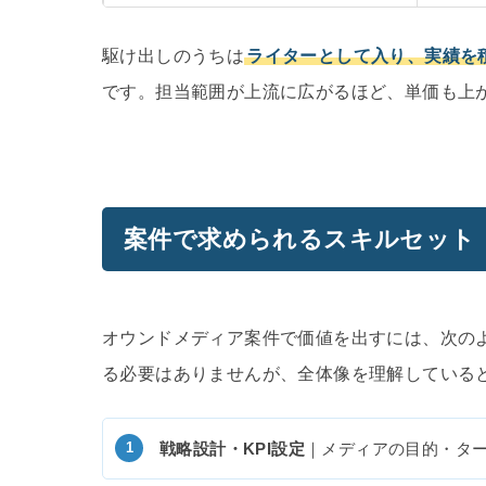
駆け出しのうちは
ライターとして入り、実績を
です。担当範囲が上流に広がるほど、単価も上
案件で求められるスキルセット
オウンドメディア案件で価値を出すには、次の
る必要はありませんが、全体像を理解している
戦略設計・KPI設定
｜メディアの目的・タ