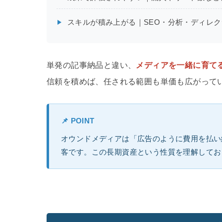
スキルが積み上がる｜SEO・分析・ディレ
単発の記事納品と違い、
メディアを一緒に育て
信頼を積めば、任される範囲も単価も広がって
📌 POINT
オウンドメディアは「広告のように費用を払い
客です。この長期資産という性質を理解してお