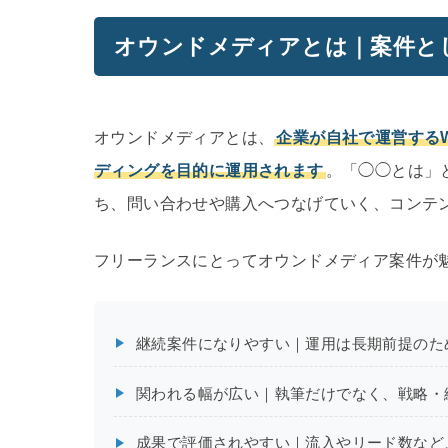
オウンドメディアとは｜案件と
オウンドメディアとは、
企業が自社で運営する
ディングを目的に運用されます
。「◯◯とは」
ち、問い合わせや購入へつなげていく、コンテ
フリーランスにとってオウンドメディア案件が
継続案件になりやすい｜運用は長期前提のた
関われる幅が広い｜執筆だけでなく、戦略・
成果で評価されやすい｜流入やリード数など