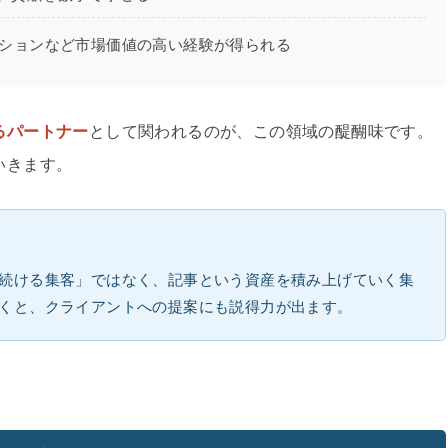
クションなど市場価値の高い経験が得られる
るパートナー
として関われるのが、この領域の醍醐味です。
いきます。
続ける集客」ではなく、記事という資産を積み上げていく集
くと、クライアントへの提案にも説得力が出ます。