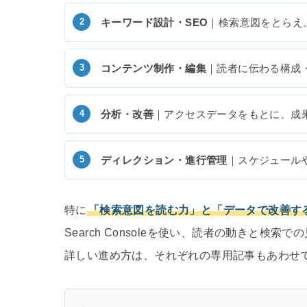
キーワード設計・SEO
｜検索意図をとらえ
コンテンツ制作・編集
｜読者に伝わる構成
分析・改善
｜アクセスデータをもとに、成
ディレクション・進行管理
｜スケジュール
特に
「検索意図を読む力」と「データで改善す
Search Consoleを使い、読者の動きと
詳しい進め方は、それぞれの専用記事もあわせ