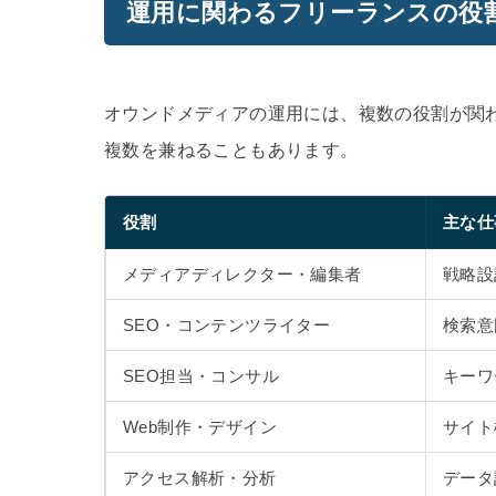
運用に関わるフリーランスの役
オウンドメディアの運用には、複数の役割が関
複数を兼ねることもあります。
役割
主な仕
メディアディレクター・編集者
戦略設
SEO・コンテンツライター
検索意
SEO担当・コンサル
キーワ
Web制作・デザイン
サイト
アクセス解析・分析
データ