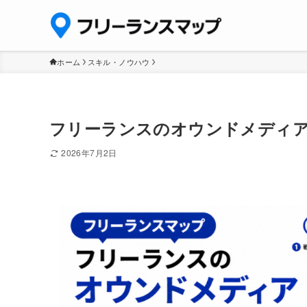
ホーム
スキル・ノウハウ
フリーランスのオウンドメディ
2026年7月2日