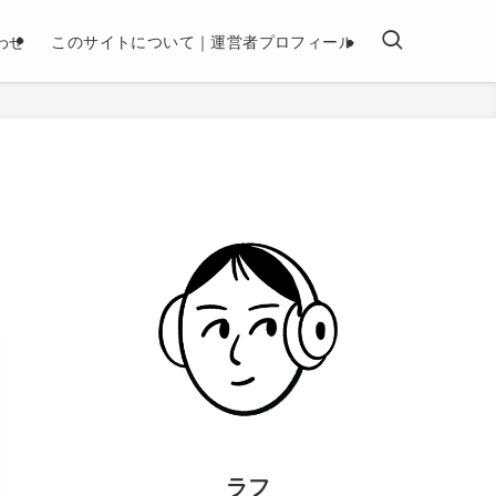
わせ
このサイトについて｜運営者プロフィール
ラフ