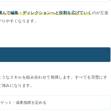
積んで編集・ディレクションへと役割を広げていく
のが王道
がりやすくなります。
ようなスキルを組み合わせて発揮します。すべてを完璧にす
と強みになります。
ーゲット・成果指標を定める