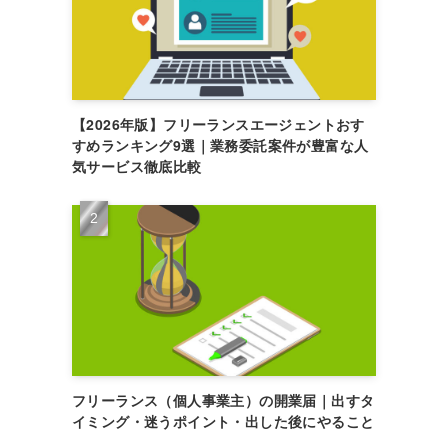
【2026年版】フリーランスエージェントおす
すめランキング9選｜業務委託案件が豊富な人
気サービス徹底比較
フリーランス（個人事業主）の開業届｜出すタ
イミング・迷うポイント・出した後にやること