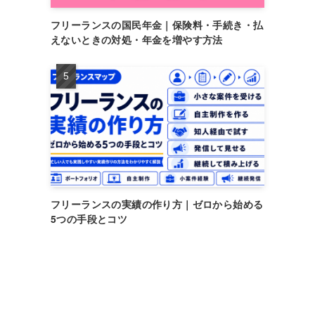
フリーランスの国民年金｜保険料・手続き・払
えないときの対処・年金を増やす方法
フリーランスの実績の作り方｜ゼロから始める
5つの手段とコツ