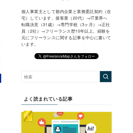
個人事業主として都内企業と業務委託契約（在
宅）しています。接客業（20代）→IT業界へ
転職決意（31歳）→専門学校（3ヶ月）→正社
員（2社）→フリーランス歴10年以上。経験を
元にフリーランスに関する記事を中心に書いて
います。
よく読まれている記事