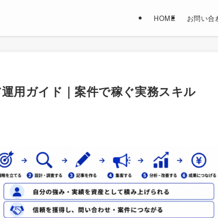
HOME
お問い合
ア運用ガイド｜案件で稼ぐ実務スキル