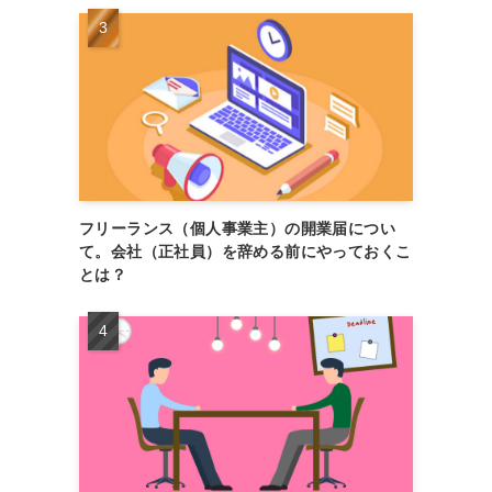
フリーランス（個人事業主）の開業届につい
て。会社（正社員）を辞める前にやっておくこ
とは？