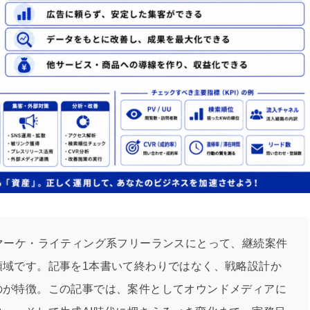
マーケ・ライティング系フリーランスにとって、継続案件
領域です。記事を1本書いて終わりではなく、戦略設計か
のが特徴。この記事では、案件としてオウンドメディアに