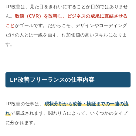
LP改善は、見た目をきれいにすることが目的ではありませ
ん。
数値（CVR）を改善し、ビジネスの成果に直結させる
こと
がゴールです。だからこそ、デザインやコーディング
だけの人とは一線を画す、付加価値の高いスキルになりま
す。
LP改善フリーランスの仕事内容
LP改善の仕事は、
現状分析から改善・検証までの一連の流
れ
で構成されます。関わり方によって、いくつかのタイプ
に分かれます。