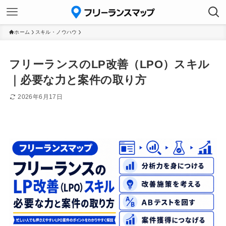
ホーム
スキル・ノウハウ
フリーランスのLP改善（LPO）スキル
｜必要な力と案件の取り方
2026年6月17日