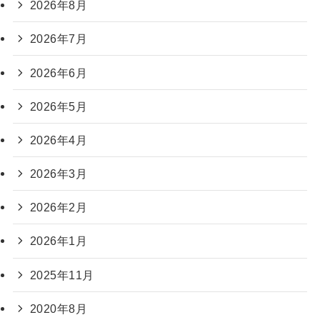
2026年8月
2026年7月
2026年6月
2026年5月
2026年4月
2026年3月
2026年2月
2026年1月
2025年11月
2020年8月