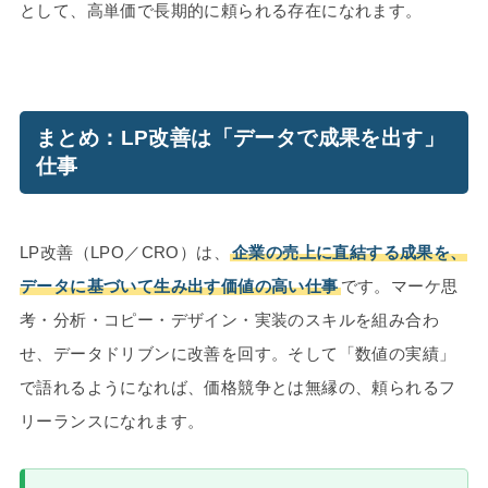
として、高単価で長期的に頼られる存在になれます。
まとめ：LP改善は「データで成果を出す」
仕事
LP改善（LPO／CRO）は、
企業の売上に直結する成果を、
データに基づいて生み出す価値の高い仕事
です。マーケ思
考・分析・コピー・デザイン・実装のスキルを組み合わ
せ、データドリブンに改善を回す。そして「数値の実績」
で語れるようになれば、価格競争とは無縁の、頼られるフ
リーランスになれます。