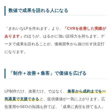
数値で成果を語れる人になる
「きれいなLPを作れます」より、
「CVRを改善した実績が
あります」
のほうが、はるかに強い説得力を持ちます。デ
ータで成果を語れることが、価格競争から抜け出す決定打
になります。
「制作＋改善＋集客」で価値を広げる
LP制作だけ、改善だけ、ではなく、
集客から成約までを一
気通貫で支援できる
と、提供価値が一気に上がります。広
告運用やSEOの知識も持てば、「成果に責任を持てる人」