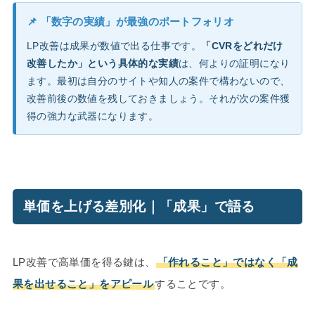
📌 「数字の実績」が最強のポートフォリオ
LP改善は成果が数値で出る仕事です。
「CVRをどれだけ
改善したか」という具体的な実績
は、何よりの証明になり
ます。最初は自分のサイトや知人の案件で構わないので、
改善前後の数値を残しておきましょう。それが次の案件獲
得の強力な武器になります。
単価を上げる差別化｜「成果」で語る
LP改善で高単価を得る鍵は、
「作れること」ではなく「成
果を出せること」をアピール
することです。