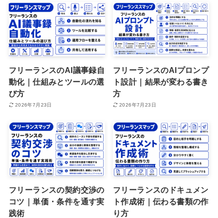
フリーランスのAI議事録自
フリーランスのAIプロンプ
動化｜仕組みとツールの選
ト設計｜結果が変わる書き
び方
方
2026年7月23日
2026年7月23日
フリーランスの契約交渉の
フリーランスのドキュメン
コツ｜単価・条件を通す実
ト作成術｜伝わる書類の作
践術
り方