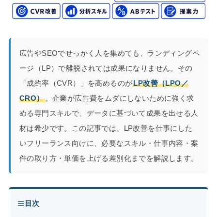
広告やSEOでせっかく人を集めても、ランディングペ
ージ（LP）で離脱されては成果になりません。その
「成約率（CVR）」を高めるのが
LP改善（LPO／
CRO）
。企業が広告費をムダにしないために強く求
める専門スキルで、データに基づいて成果を出せる人
材は希少です。この記事では、LP改善を仕事にした
いフリーランス向けに、必要なスキル・仕事内容・案
件の取り方・単価を上げる差別化までを解説します。
目次