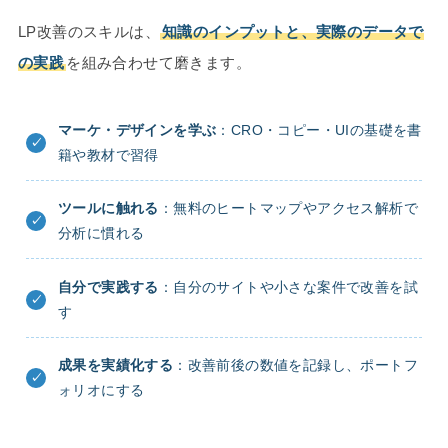
LP改善のスキルは、
知識のインプットと、実際のデータで
の実践
を組み合わせて磨きます。
マーケ・デザインを学ぶ
：CRO・コピー・UIの基礎を書
籍や教材で習得
ツールに触れる
：無料のヒートマップやアクセス解析で
分析に慣れる
自分で実践する
：自分のサイトや小さな案件で改善を試
す
成果を実績化する
：改善前後の数値を記録し、ポートフ
ォリオにする