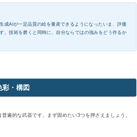
生成AIが一定品質の絵を量産できるようになったいま、評価
す。技術を磨くと同時に、自分ならではの強みをどう作るか
色彩・構図
は普遍的な武器です。まず固めたい3つを押さえましょう。