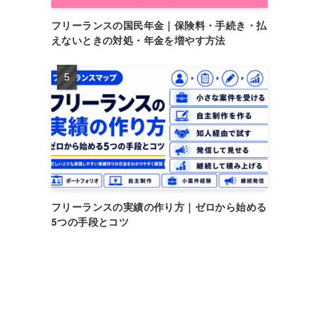
フリーランスの国民年金｜保険料・手続き・払
えないときの対処・年金を増やす方法
フリーランスの実績の作り方｜ゼロから始める
5つの手段とコツ