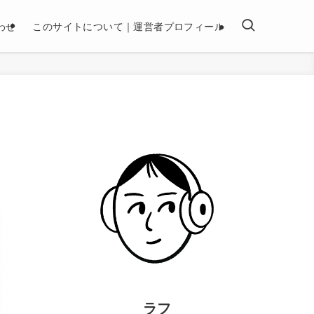
わせ
このサイトについて｜運営者プロフィール
ラフ