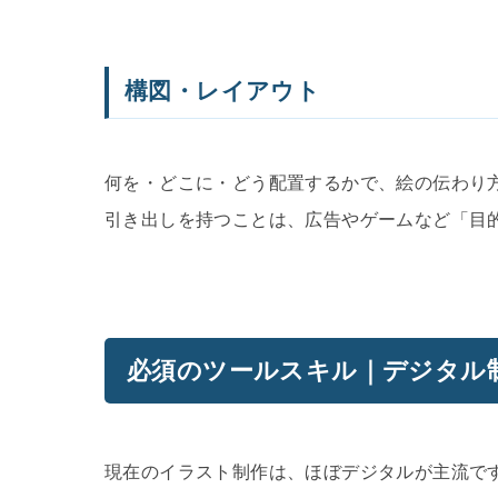
構図・レイアウト
何を・どこに・どう配置するかで、絵の伝わり
引き出しを持つことは、広告やゲームなど「目
必須のツールスキル｜デジタル
現在のイラスト制作は、ほぼデジタルが主流で