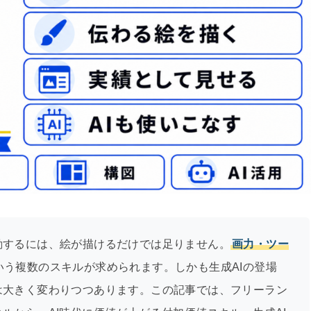
動するには、絵が描けるだけでは足りません。
画力・ツー
いう複数のスキルが求められます。しかも生成AIの登場
は大きく変わりつつあります。この記事では、フリーラン