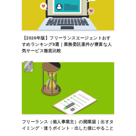
【2026年版】フリーランスエージェントおす
すめランキング9選｜業務委託案件が豊富な人
気サービス徹底比較
フリーランス（個人事業主）の開業届｜出すタ
イミング・迷うポイント・出した後にやること