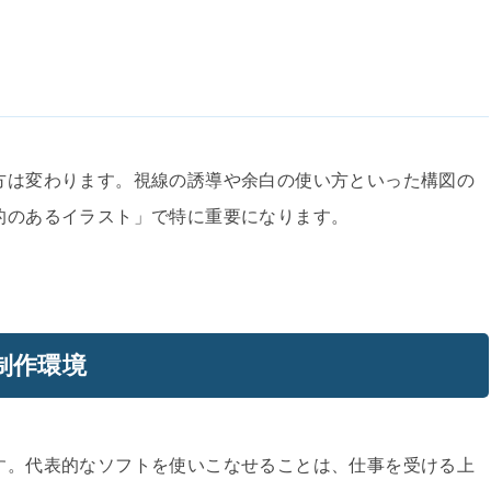
方は変わります。視線の誘導や余白の使い方といった構図の
的のあるイラスト」で特に重要になります。
制作環境
す。代表的なソフトを使いこなせることは、仕事を受ける上