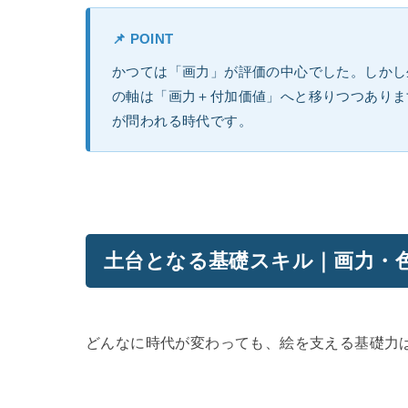
📌 POINT
かつては「画力」が評価の中心でした。しかし
の軸は「画力＋付加価値」へと移りつつありま
が問われる時代です。
土台となる基礎スキル｜画力・
どんなに時代が変わっても、絵を支える基礎力