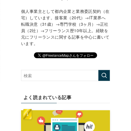
個人事業主として都内企業と業務委託契約（在
宅）しています。接客業（20代）→IT業界へ
転職決意（31歳）→専門学校（3ヶ月）→正社
員（2社）→フリーランス歴10年以上。経験を
元にフリーランスに関する記事を中心に書いて
います。
よく読まれている記事