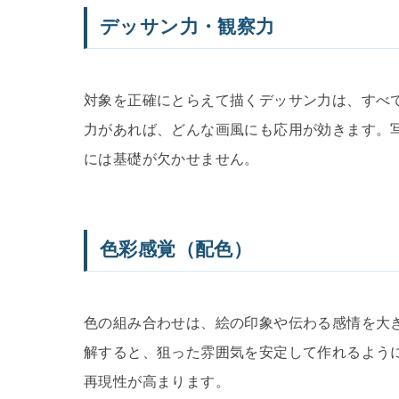
デッサン力・観察力
対象を正確にとらえて描くデッサン力は、すべ
力があれば、どんな画風にも応用が効きます。
には基礎が欠かせません。
色彩感覚（配色）
色の組み合わせは、絵の印象や伝わる感情を大
解すると、狙った雰囲気を安定して作れるよう
再現性が高まります。