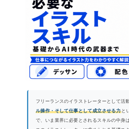
フリーランスのイラストレーターとして活
ル操作・そして仕事として成立させる力
と
で、いま業界に必要とされるスキルの中身