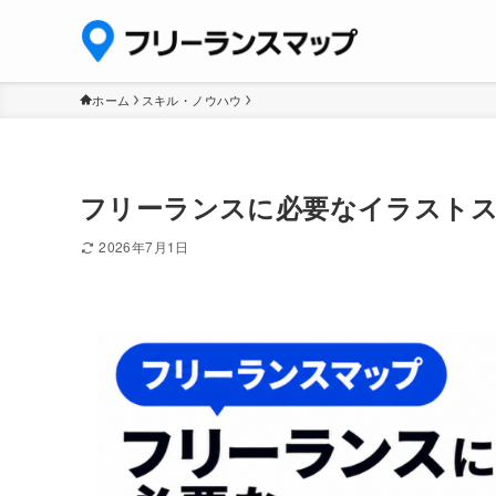
ホーム
スキル・ノウハウ
フリーランスに必要なイラストス
2026年7月1日