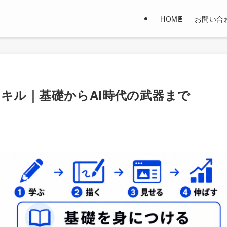
HOME
お問い合
キル｜基礎からAI時代の武器まで