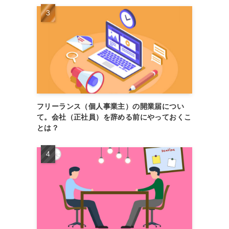
フリーランス（個人事業主）の開業届につい
て。会社（正社員）を辞める前にやっておくこ
とは？