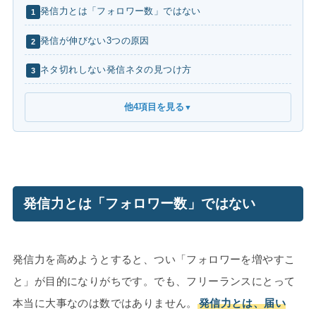
発信力とは「フォロワー数」ではない
1
発信が伸びない3つの原因
2
ネタ切れしない発信ネタの見つけ方
3
他4項目を見る
▼
発信力とは「フォロワー数」ではない
発信力を高めようとすると、つい「フォロワーを増やすこ
と」が目的になりがちです。でも、フリーランスにとって
本当に大事なのは数ではありません。
発信力とは、届い