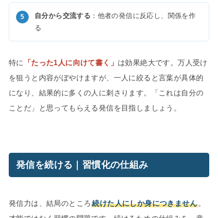
自分から交流する
：他者の発信に反応し、関係を作
る
特に
「たった1人に向けて書く」
は効果絶大です。万人受け
を狙うと内容がぼやけますが、一人に絞ると言葉が具体的
になり、結果的に多くの人に刺さります。「これは自分の
ことだ」と思ってもらえる発信を目指しましょう。
発信を続ける｜習慣化の仕組み
発信力は、結局のところ
続けた人にしか身につきません
。