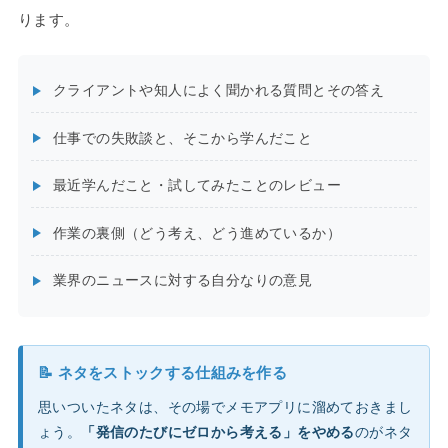
ります。
クライアントや知人によく聞かれる質問とその答え
仕事での失敗談と、そこから学んだこと
最近学んだこと・試してみたことのレビュー
作業の裏側（どう考え、どう進めているか）
業界のニュースに対する自分なりの意見
📝 ネタをストックする仕組みを作る
思いついたネタは、その場でメモアプリに溜めておきまし
ょう。
「発信のたびにゼロから考える」をやめる
のがネタ