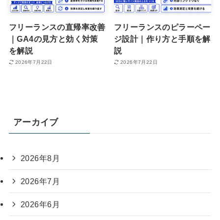
フリーランスの直帰率改善
フリーランスのピラーペー
｜GA4の見方と効く対策
ジ設計｜作り方と手順を解
を解説
説
2026年7月22日
2026年7月22日
アーカイブ
2026年8月
2026年7月
2026年6月