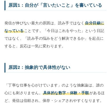
原因1：自分が「言いたいこと」を書いている
発信が伸びない最大の原因は、読み手ではなく
自分目線に
なっている
ことです。「今日はこれをやった」という日記
ではなく、「読み手の悩みをどう解決できるか」を起点に
すると、反応は一気に変わります。
原因2：抽象的で具体性がない
「丁寧な仕事を心がけています」のような抽象論は、誰の
心にも刺さりません。
具体的な数字・体験・手順
があるほ
ど、発信は信頼され、保存・シェアされやすくなります。