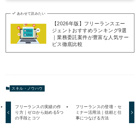
あわせて読みたい
【2026年版】フリーランスエー
ジェントおすすめランキング9選
｜業務委託案件が豊富な人気サー
ビス徹底比較
スキル・ノウハウ
フリーランスの実績の作
フリーランスの登壇・セ
り方｜ゼロから始める5つ
ミナー活用法｜信頼と仕
の手段とコツ
事につなげる方法