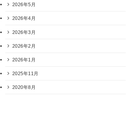
2026年5月
2026年4月
2026年3月
2026年2月
2026年1月
2025年11月
2020年8月