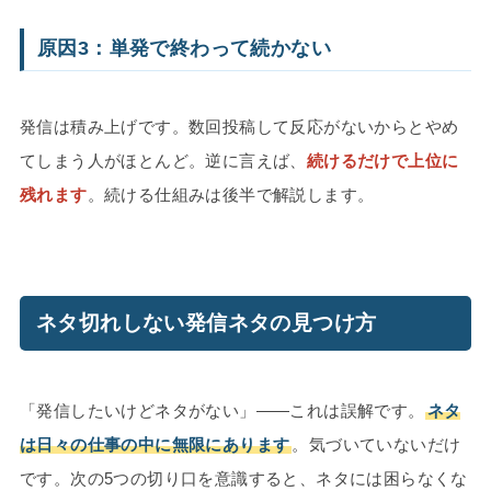
原因3：単発で終わって続かない
発信は積み上げです。数回投稿して反応がないからとやめ
てしまう人がほとんど。逆に言えば、
続けるだけで上位に
残れます
。続ける仕組みは後半で解説します。
ネタ切れしない発信ネタの見つけ方
「発信したいけどネタがない」——これは誤解です。
ネタ
は日々の仕事の中に無限にあります
。気づいていないだけ
です。次の5つの切り口を意識すると、ネタには困らなくな