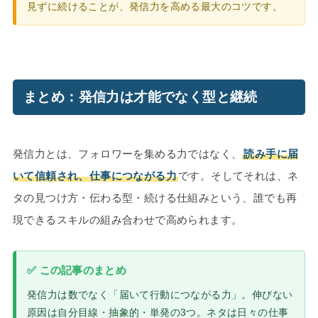
見ずに続けることが、発信力を高める最大のコツです。
まとめ：発信力は才能でなく型と継続
発信力とは、フォロワーを集める力ではなく、
読み手に届
いて信頼され、仕事につながる力
です。そしてそれは、ネ
タの見つけ方・伝わる型・続ける仕組みという、誰でも再
現できるスキルの組み合わせで高められます。
✅ この記事のまとめ
発信力は数でなく「届いて行動につながる力」。伸びない
原因は自分目線・抽象的・単発の3つ。ネタは日々の仕事