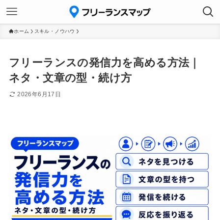
ホーム
スキル・ノウハウ
フリーランスの発信力を高める方法｜
ネタ・文章の型・続け方
2026年6月17日