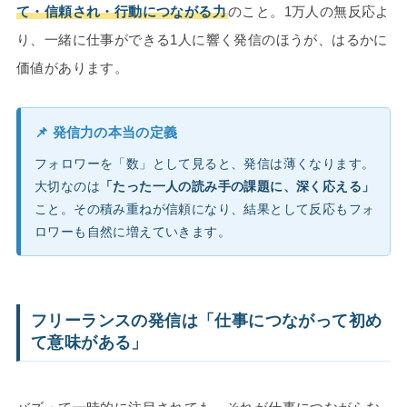
て・信頼され・行動につながる力
のこと。1万人の無反応よ
り、一緒に仕事ができる1人に響く発信のほうが、はるかに
価値があります。
📌 発信力の本当の定義
フォロワーを「数」として見ると、発信は薄くなります。
大切なのは
「たった一人の読み手の課題に、深く応える」
こと。その積み重ねが信頼になり、結果として反応もフォ
ロワーも自然に増えていきます。
フリーランスの発信は「仕事につながって初め
て意味がある」