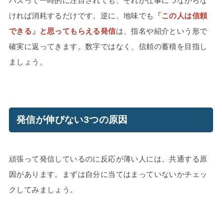
バズって一時的に注目されても、それが仕事につながらな
ければ消耗するだけです。逆に、地味でも
「この人は信頼
できる」と思ってもらえる発信
は、指名や紹介という形で
確実に返ってきます。数字ではなく、信頼の蓄積を目指し
ましょう。
発信が伸びない3つの原因
頑張って発信しているのに反応が薄い人には、共通する原
因があります。まずは自分に当てはまっていないかチェッ
クしてみましょう。