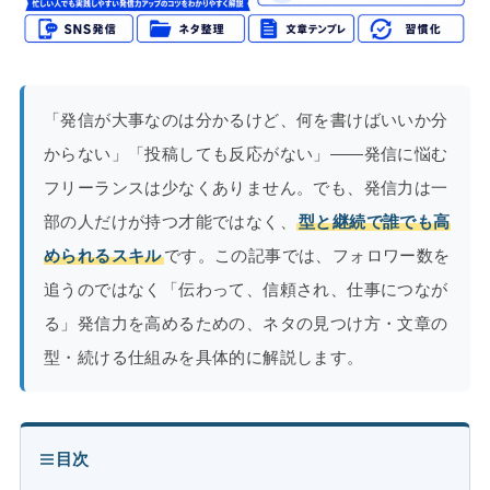
「発信が大事なのは分かるけど、何を書けばいいか分
からない」「投稿しても反応がない」——発信に悩む
フリーランスは少なくありません。でも、発信力は一
部の人だけが持つ才能ではなく、
型と継続で誰でも高
められるスキル
です。この記事では、フォロワー数を
追うのではなく「伝わって、信頼され、仕事につなが
る」発信力を高めるための、ネタの見つけ方・文章の
型・続ける仕組みを具体的に解説します。
目次