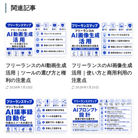
関連記事
フリーランスのAI動画生成
フリーランスのAI画像生成
活用｜ツールの選び方と権
活用｜使い方と商用利用の
利の注意点
注意点
2026年7月23日
2026年7月23日