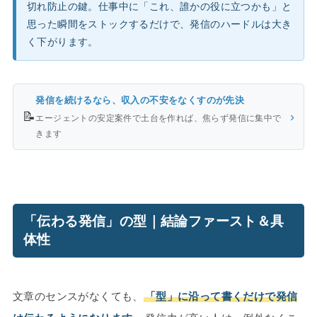
切れ防止の鍵。仕事中に「これ、誰かの役に立つかも」と
思った瞬間をストックするだけで、発信のハードルは大き
く下がります。
発信を続けるなら、収入の不安をなくすのが先決
📝
›
エージェントの安定案件で土台を作れば、焦らず発信に集中で
きます
「伝わる発信」の型｜結論ファースト＆具
体性
文章のセンスがなくても、
「型」に沿って書くだけで発信