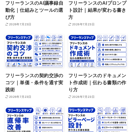
フリーランスのAI議事録自
フリーランスのAIプロンプ
動化｜仕組みとツールの選
ト設計｜結果が変わる書き
び方
方
2026年7月23日
2026年7月23日
フリーランスの契約交渉の
フリーランスのドキュメン
コツ｜単価・条件を通す実
ト作成術｜伝わる書類の作
践術
り方
2026年7月23日
2026年7月23日