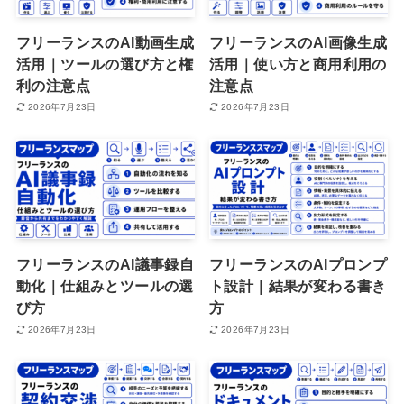
フリーランスのAI動画生成
フリーランスのAI画像生成
活用｜ツールの選び方と権
活用｜使い方と商用利用の
利の注意点
注意点
2026年7月23日
2026年7月23日
フリーランスのAI議事録自
フリーランスのAIプロンプ
動化｜仕組みとツールの選
ト設計｜結果が変わる書き
び方
方
2026年7月23日
2026年7月23日