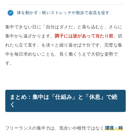
体を動かす：軽いストレッチや散歩で血流を促す
集中できない日に「自分はダメだ」と落ち込むと、さらに
集中から遠ざかります。
調子には波があって当たり前
。切
れたら立て直す、を淡々と繰り返せば十分です。完璧な集
中を毎日求めないことも、長く働くうえで大切な姿勢で
す。
まとめ：集中は「仕組み」と「休息」で続
く
フリーランスの集中力は、気合いや根性ではなく
環境・時