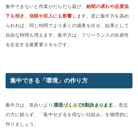
集中できないと作業がだらだら延び、
納期の遅れや品質低
下を招き、信頼や収入にも影響
します。逆に集中力を高め
られれば、同じ時間でより多くの成果を出せ、結果として
自由な時間も増えます。集中力は、フリーランスの生産性
を左右する最重要スキルです。
集中できる「環境」の作り方
集中力は、気合いより
環境づくりで9割決まります
。意志
の力に頼らず、「集中せざるを得ない仕組み」を物理的に
作りましょう。