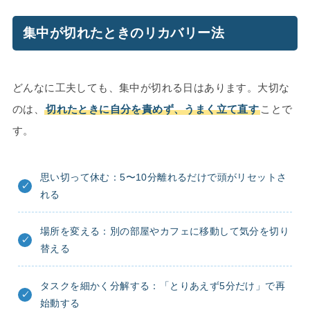
集中が切れたときのリカバリー法
どんなに工夫しても、集中が切れる日はあります。大切な
のは、
切れたときに自分を責めず、うまく立て直す
ことで
す。
思い切って休む：5〜10分離れるだけで頭がリセットさ
れる
場所を変える：別の部屋やカフェに移動して気分を切り
替える
タスクを細かく分解する：「とりあえず5分だけ」で再
始動する