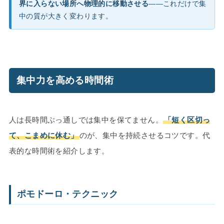
界に入らない場所へ物理的に移動させる
——これだけで集
中の質が大きく変わります。
集中力を高める時間術
人は長時間ぶっ通しでは集中を保てません。
「短く区切っ
て、こまめに休む」
のが、集中を持続させるコツです。代
表的な時間術を紹介します。
ポモドーロ・テクニック