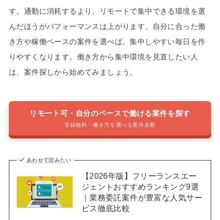
す。通勤に消耗するより、リモートで集中できる環境を選
んだほうがパフォーマンスは上がります。自分に合った働
き方や稼働ペースの案件を選べば、集中しやすい毎日を作
りやすくなります。働き方から集中環境を見直したい人
は、案件探しから始めてみましょう。
リモート可・自分のペースで働ける案件を探す
登録無料・働き方を選べる案件多数
あわせて読みたい
【2026年版】フリーランスエー
ジェントおすすめランキング9選
｜業務委託案件が豊富な人気サー
ビス徹底比較