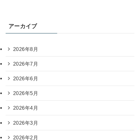
アーカイブ
2026年8月
2026年7月
2026年6月
2026年5月
2026年4月
2026年3月
2026年2月