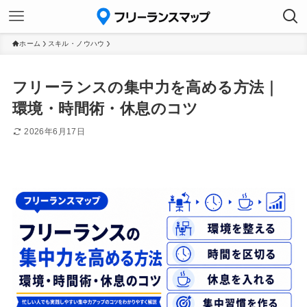
ホーム
スキル・ノウハウ
フリーランスの集中力を高める方法｜
環境・時間術・休息のコツ
2026年6月17日