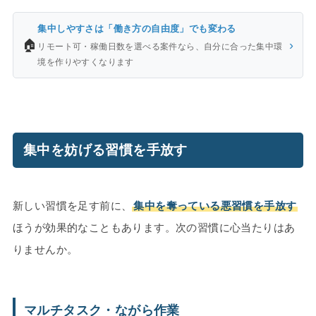
集中しやすさは「働き方の自由度」でも変わる
🏠
›
リモート可・稼働日数を選べる案件なら、自分に合った集中環
境を作りやすくなります
集中を妨げる習慣を手放す
新しい習慣を足す前に、
集中を奪っている悪習慣を手放す
ほうが効果的なこともあります。次の習慣に心当たりはあ
りませんか。
マルチタスク・ながら作業