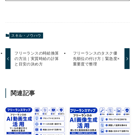
スキル・ノウハウ
フリーランスの時給換算
フリーランスのタスク優
の方法｜実質時給の計算
先順位の付け方｜緊急度×
と目安の決め方
重要度で整理
関連記事