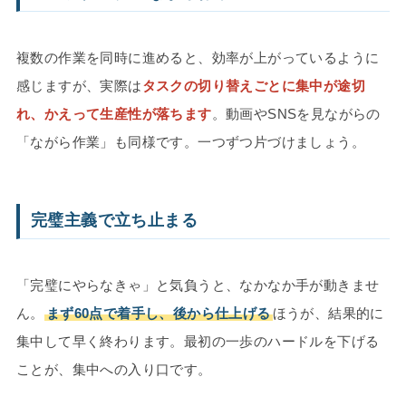
複数の作業を同時に進めると、効率が上がっているように
感じますが、実際は
タスクの切り替えごとに集中が途切
れ、かえって生産性が落ちます
。動画やSNSを見ながらの
「ながら作業」も同様です。一つずつ片づけましょう。
完璧主義で立ち止まる
「完璧にやらなきゃ」と気負うと、なかなか手が動きませ
ん。
まず60点で着手し、後から仕上げる
ほうが、結果的に
集中して早く終わります。最初の一歩のハードルを下げる
ことが、集中への入り口です。