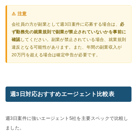
⚠️ 注意
会社員の方が副業として週3日案件に応募する場合は、
必
ず勤務先の就業規則で副業が禁止されていないかを事前に
確認
してください。副業が禁止されている場合、就業規則
違反となる可能性があります。また、年間の副業収入が
20万円を超える場合は確定申告が必要です。
週3日対応おすすめエージェント比較表
週3日案件に強いエージェント5社を主要スペックで比較し
ました。