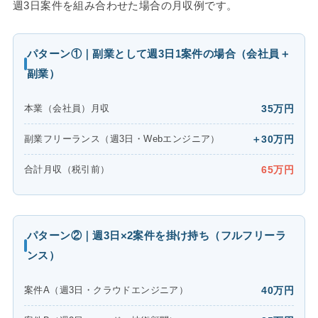
週3日案件を組み合わせた場合の月収例です。
パターン①｜副業として週3日1案件の場合（会社員＋
副業）
本業（会社員）月収
35万円
副業フリーランス（週3日・Webエンジニア）
＋30万円
合計月収（税引前）
65万円
パターン②｜週3日×2案件を掛け持ち（フルフリーラ
ンス）
案件A（週3日・クラウドエンジニア）
40万円