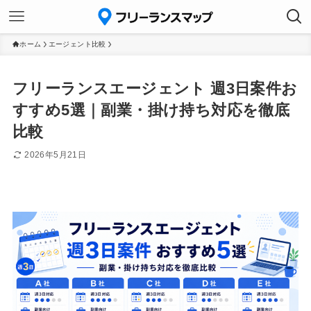
ホーム
エージェント比較
フリーランスエージェント 週3日案件お
すすめ5選｜副業・掛け持ち対応を徹底
比較
2026年5月21日