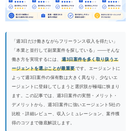
「週3日だけ働きながらフリーランス収入を得たい」
「本業と並行して副業案件を探している」——そんな
働き方を実現するには、
週3日案件を多く取り扱うエ
ージェントを選ぶことが最重要
です。エージェントに
よって週3日案件の保有数は大きく異なり、少ないエ
ージェントに登録してしまうと選択肢が極端に狭まり
ます。この記事では、週3日案件の実態・メリット・
デメリットから、週3日案件に強いエージェント5社の
比較・詳細レビュー、収入シミュレーション、案件獲
得のコツまで徹底解説します。