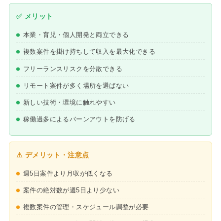
✅ メリット
本業・育児・個人開発と両立できる
複数案件を掛け持ちして収入を最大化できる
フリーランスリスクを分散できる
リモート案件が多く場所を選ばない
新しい技術・環境に触れやすい
稼働過多によるバーンアウトを防げる
⚠ デメリット・注意点
週5日案件より月収が低くなる
案件の絶対数が週5日より少ない
複数案件の管理・スケジュール調整が必要