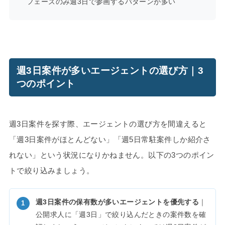
フェーズのみ週3日で参画するパターンが多い
週3日案件が多いエージェントの選び方｜3
つのポイント
週3日案件を探す際、エージェントの選び方を間違えると
「週3日案件がほとんどない」「週5日常駐案件しか紹介さ
れない」という状況になりかねません。以下の3つのポイン
トで絞り込みましょう。
週3日案件の保有数が多いエージェントを優先する
｜
公開求人に「週3日」で絞り込んだときの案件数を確