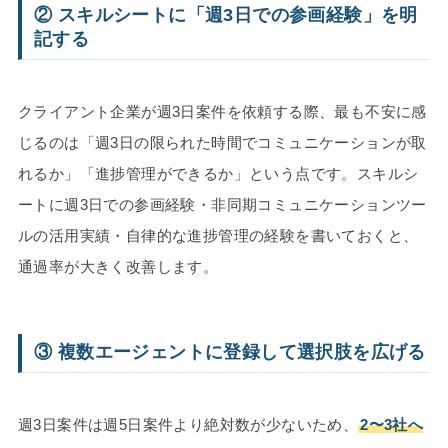
② スキルシートに「週3日での参画経験」を明
記する
クライアント企業が週3日案件を依頼する際、最も不安に感
じるのは「週3日の限られた時間でコミュニケーションが取
れるか」「進捗管理ができるか」という点です。スキルシ
ートに週3日での参画経験・非同期コミュニケーションツー
ルの活用実績・自律的な進捗管理の経験を書いておくと、
通過率が大きく改善します。
③ 複数エージェントに登録して選択肢を広げる
週3日案件は週5日案件より絶対数が少ないため、
2〜3社へ