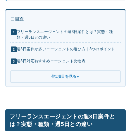
目次
フリーランスエージェントの週3日案件とは？実態・種
1
類・週5日との違い
週3日案件が多いエージェントの選び方｜3つのポイント
2
週3日対応おすすめエージェント比較表
3
他5項目を見る
▼
フリーランスエージェントの週3日案件と
は？実態・種類・週5日との違い