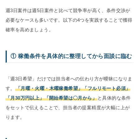
週3日案件は週5日案件と比べて競争率が高く、条件交渉が
必要なケースも多いです。以下の4つを実践することで獲得
確率を高めましょう。
① 稼働条件を具体的に整理してから面談に臨む
「週3日希望」だけでは担当者への伝わり方が曖昧になりま
す。
「月曜・火曜・木曜稼働希望」「フルリモート必須」
「月30万円以上」「開始希望は〇月から」
と具体的な条件
をセットで伝えることで、担当者の提案精度が大幅に上が
ります。