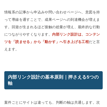
情報系の記事から申込みや問い合わせページへ、意図を持
って導線を通すことで、成果ページへの到達機会が増えま
す。回遊が生まれるほど接触の総量が増え、最終的な行動
につながりやすくなります。
内部リンク設計は、コンテン
ツを「読ませる」から「動かす」へ引き上げる工程
だと言
えます。
内部リンク設計の基本原則｜押さえる5つの
軸
案件ごとにサイトは違っても、判断の軸は共通します。次