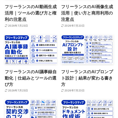
フリーランスのAI動画生成
フリーランスのAI画像生成
活用｜ツールの選び方と権
活用｜使い方と商用利用の
利の注意点
注意点
2026年7月23日
2026年7月23日
フリーランスのAI議事録自
フリーランスのAIプロンプ
動化｜仕組みとツールの選
ト設計｜結果が変わる書き
び方
方
2026年7月23日
2026年7月23日