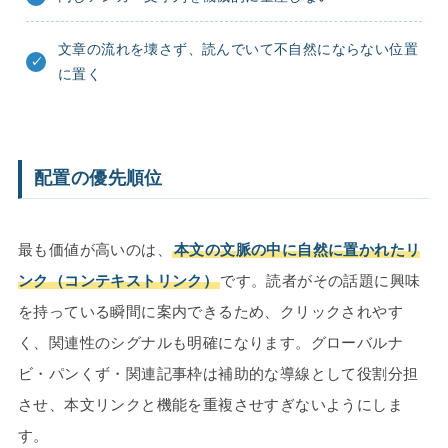
文章の流れを壊さず、読んでいて不自然にならない位置
に置く
配置の優先順位
最も価値が高いのは、
本文の文脈の中に自然に置かれたリ
ンク（コンテキストリンク）
です。読者がその話題に興味
を持っている瞬間に案内できるため、クリックされやす
く、関連性のシグナルも明確になります。グローバルナ
ビ・パンくず・関連記事枠は補助的な導線として役割分担
させ、本文リンクと機能を重複させすぎないようにしま
す。