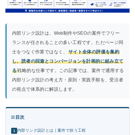
内部リンク設計は、Web制作やSEOの案件でフリー
ランスが任されることの多い工程です。ただページ同
士をつなぐ作業ではなく、
サイト全体の評価を集約
し、読者の回遊とコンバージョンを計画的に組み立て
る
戦略的な仕事です。この記事では、案件で通用する
内部リンク設計の考え方・原則・実践手順を、受注者
の視点で体系的に解説します。
目次
内部リンク設計とは｜案件で担う工程
1