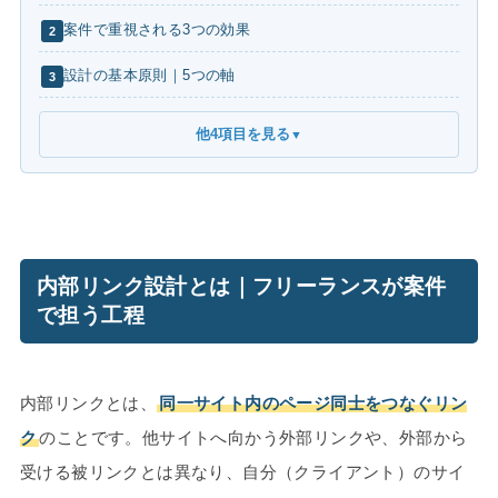
案件で重視される3つの効果
2
設計の基本原則｜5つの軸
3
他4項目を見る
▼
内部リンク設計とは｜フリーランスが案件
で担う工程
内部リンクとは、
同一サイト内のページ同士をつなぐリン
ク
のことです。他サイトへ向かう外部リンクや、外部から
受ける被リンクとは異なり、自分（クライアント）のサイ