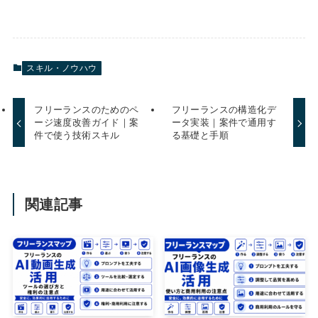
スキル・ノウハウ
フリーランスのためのペ
フリーランスの構造化デ
ージ速度改善ガイド｜案
ータ実装｜案件で通用す
件で使う技術スキル
る基礎と手順
関連記事