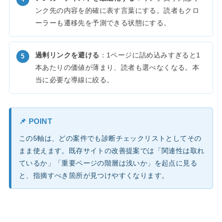
ンク先の内容を的確に表す言葉にする。読者もクロ
ーラーも遷移先を予測できる状態にする。
過剰リンクを避ける
：1ページに詰め込みすぎると1
本あたりの価値が薄まり、読者も選べなくなる。本
当に必要な導線に絞る。
📌 POINT
この5軸は、どの案件でも診断チェックリストとしてその
まま使えます。既存サイトの改善提案では「関連性は取れ
ているか」「重要ページの階層は浅いか」を起点に見る
と、指摘すべき箇所が見つけやすくなります。