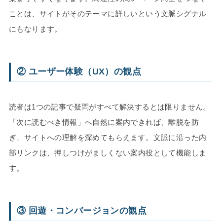
ことは、サイトがそのテーマに詳しいという文脈シグナル
にもなります。
② ユーザー体験（UX）の観点
読者は1つの記事で疑問がすべて解決するとは限りません。
「次に読むべき情報」へ自然に案内できれば、離脱を防
ぎ、サイトへの理解を深めてもらえます。文脈に沿った内
部リンクは、押しつけがましくない案内役として機能しま
す。
③ 回遊・コンバージョンの観点