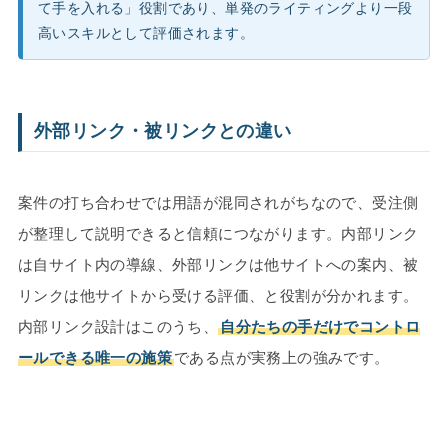
て手を入れる」役割であり、単発のライティングより一段
高いスキルとして評価されます。
外部リンク・被リンクとの違い
案件の打ち合わせでは用語が混同されがちなので、受注側
が整理して説明できると信頼につながります。内部リンク
は自サイト内の導線、外部リンクは他サイトへの案内、被
リンクは他サイトから受ける評価、と役割が分かれます。
内部リンク設計はこのうち、
自分たちの手だけでコントロ
ールできる唯一の施策
である点が実務上の強みです。