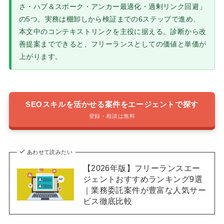
さ・ハブ＆スポーク・アンカー最適化・過剰リンク回避」
の5つ。実務は棚卸しから検証までの6ステップで進め、
本文中のコンテキストリンクを主役に据える。診断から改
善提案までできると、フリーランスとしての価値と単価が
上がります。
SEOスキルを活かせる案件をエージェントで探す
登録・相談は無料
あわせて読みたい
【2026年版】フリーランスエー
ジェントおすすめランキング9選
｜業務委託案件が豊富な人気サー
ビス徹底比較