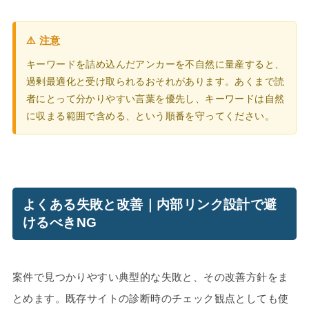
⚠️ 注意
キーワードを詰め込んだアンカーを不自然に量産すると、
過剰最適化と受け取られるおそれがあります。あくまで読
者にとって分かりやすい言葉を優先し、キーワードは自然
に収まる範囲で含める、という順番を守ってください。
よくある失敗と改善｜内部リンク設計で避
けるべきNG
案件で見つかりやすい典型的な失敗と、その改善方針をま
とめます。既存サイトの診断時のチェック観点としても使