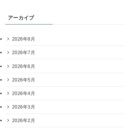
アーカイブ
2026年8月
2026年7月
2026年6月
2026年5月
2026年4月
2026年3月
2026年2月