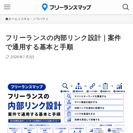
ホーム
スキル・ノウハウ
フリーランスの内部リンク設計｜案件
で通用する基本と手順
2026年7月3日