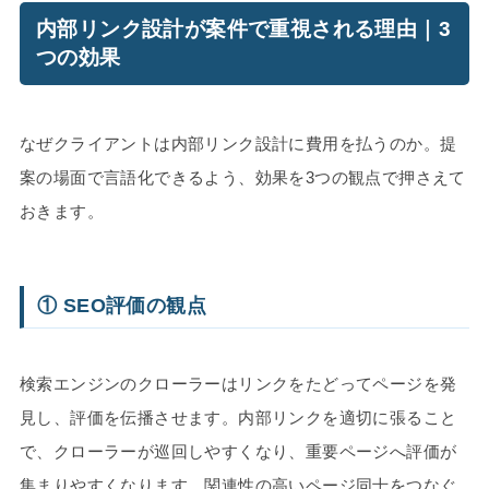
内部リンク設計が案件で重視される理由｜3
つの効果
なぜクライアントは内部リンク設計に費用を払うのか。提
案の場面で言語化できるよう、効果を3つの観点で押さえて
おきます。
① SEO評価の観点
検索エンジンのクローラーはリンクをたどってページを発
見し、評価を伝播させます。内部リンクを適切に張ること
で、クローラーが巡回しやすくなり、重要ページへ評価が
集まりやすくなります。関連性の高いページ同士をつなぐ