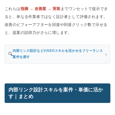
これらは
指摘 → 改善案 → 実装
までワンセットで提示でき
ると、単なる作業者ではなく設計者として評価されます。
改善のビフォーアフターを回遊や到達クリック数で示せる
と、提案の説得力がさらに増します。
内部リンク設計などのSEOスキルを活かせるフリーランス
🔍
›
案件を探す
内部リンク設計スキルを案件・単価に活か
す｜まとめ