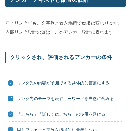
同じリンクでも、文字列と置き場所で効果は変わります。
内部リンク設計の質は、このアンカー設計に表れます。
クリックされ、評価されるアンカーの条件
リンク先の内容が予測できる具体的な言葉にする
リンク先のテーマを表すキーワードを自然に含める
「こちら」「詳しくはこちら」の多用を避ける
同じアンカー文字列を機械的に量産しない