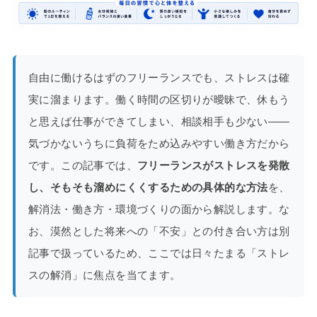
自由に働けるはずのフリーランスでも、ストレスは確
実に溜まります。働く時間の区切りが曖昧で、休もう
と思えば仕事ができてしまい、相談相手も少ない——
気づかないうちに負荷をため込みやすい働き方だから
です。この記事では、
フリーランスがストレスを発散
し、そもそも溜めにくくするための具体的な方法
を、
解消法・働き方・環境づくりの面から解説します。な
お、漠然とした将来への「不安」との付き合い方は別
記事で扱っているため、ここでは日々たまる「ストレ
スの解消」に焦点を当てます。