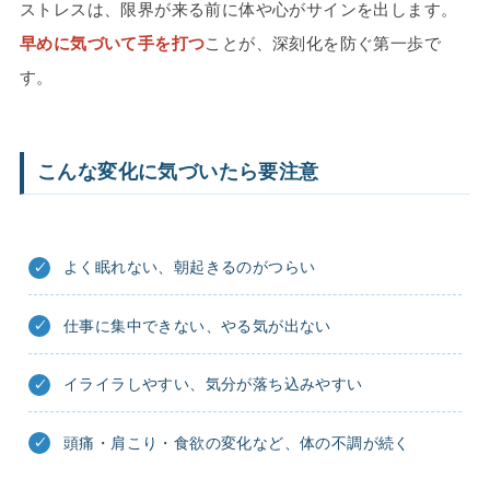
ストレスは、限界が来る前に体や心がサインを出します。
早めに気づいて手を打つ
ことが、深刻化を防ぐ第一歩で
す。
こんな変化に気づいたら要注意
よく眠れない、朝起きるのがつらい
仕事に集中できない、やる気が出ない
イライラしやすい、気分が落ち込みやすい
頭痛・肩こり・食欲の変化など、体の不調が続く