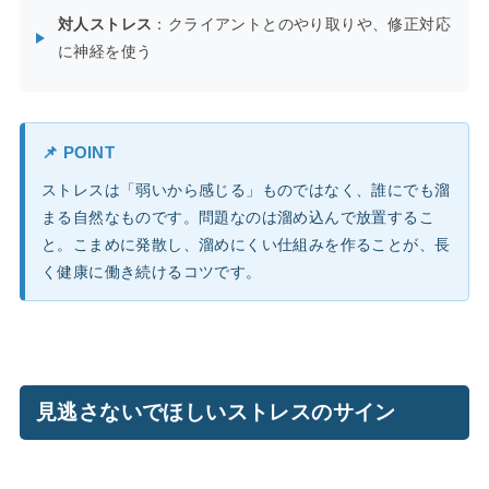
対人ストレス
：クライアントとのやり取りや、修正対応
に神経を使う
📌 POINT
ストレスは「弱いから感じる」ものではなく、誰にでも溜
まる自然なものです。問題なのは溜め込んで放置するこ
と。こまめに発散し、溜めにくい仕組みを作ることが、長
く健康に働き続けるコツです。
見逃さないでほしいストレスのサイン