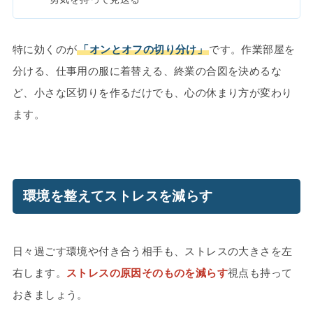
特に効くのが
「オンとオフの切り分け」
です。作業部屋を
分ける、仕事用の服に着替える、終業の合図を決めるな
ど、小さな区切りを作るだけでも、心の休まり方が変わり
ます。
環境を整えてストレスを減らす
日々過ごす環境や付き合う相手も、ストレスの大きさを左
右します。
ストレスの原因そのものを減らす
視点も持って
おきましょう。