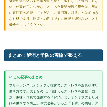
気分の落ち込みや不調が長く続く、眠れない・食べられな
い・仕事が手につかないといった状態が続く場合は、早め
に専門家へ相談してください。専門家に頼ることは前向き
な対処であり、回復への近道です。無理を続けないことを
最優先にしてください。
まとめ：解消と予防の両輪で整える
✅ この記事のまとめ
フリーランスはオンオフが曖昧で、ストレスを溜めやすい
働き方です。大切なのは、溜まったストレスを運動・自
然・趣味・休息で発散する「解消」と、オンオフの切り分
けや働きすぎ防止、環境改善といった「予防」の両輪。ス