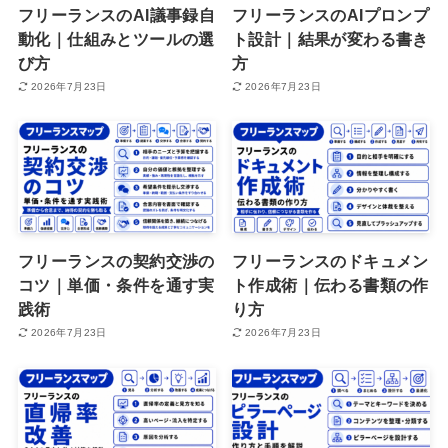
フリーランスのAI議事録自
フリーランスのAIプロンプ
動化｜仕組みとツールの選
ト設計｜結果が変わる書き
び方
方
2026年7月23日
2026年7月23日
フリーランスの契約交渉の
フリーランスのドキュメン
コツ｜単価・条件を通す実
ト作成術｜伝わる書類の作
践術
り方
2026年7月23日
2026年7月23日