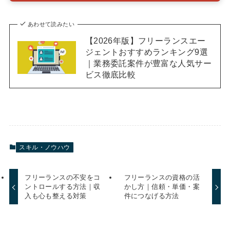
あわせて読みたい
【2026年版】フリーランスエー
ジェントおすすめランキング9選
｜業務委託案件が豊富な人気サー
ビス徹底比較
スキル・ノウハウ
フリーランスの不安をコ
フリーランスの資格の活
ントロールする方法｜収
かし方｜信頼・単価・案
入も心も整える対策
件につなげる方法