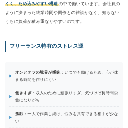
くく、ため込みやすい構造
の中で働いています。会社員の
ように決まった終業時間や同僚との雑談がなく、知らない
うちに負荷が積み重なりやすいのです。
フリーランス特有のストレス源
オンとオフの境界が曖昧
：いつでも働けるため、心が休
まる時間を作りにくい
働きすぎ
：収入のために頑張りすぎ、気づけば長時間労
働になりがち
孤独
：一人で作業し続け、悩みを共有できる相手が少な
い