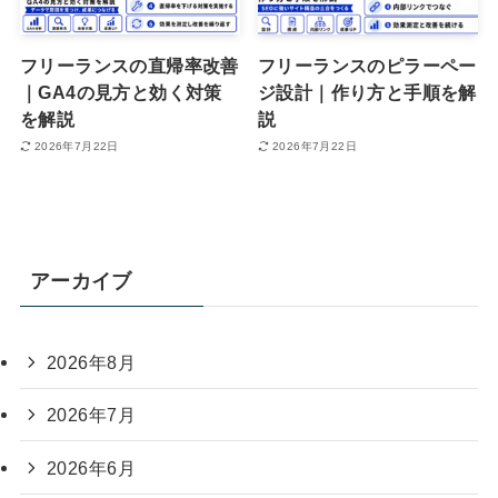
フリーランスの直帰率改善
フリーランスのピラーペー
｜GA4の見方と効く対策
ジ設計｜作り方と手順を解
を解説
説
2026年7月22日
2026年7月22日
アーカイブ
2026年8月
2026年7月
2026年6月