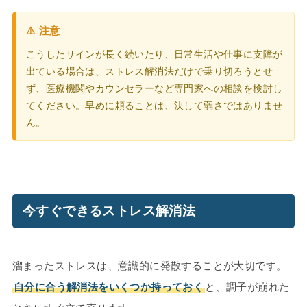
⚠️ 注意
こうしたサインが長く続いたり、日常生活や仕事に支障が
出ている場合は、ストレス解消法だけで乗り切ろうとせ
ず、医療機関やカウンセラーなど専門家への相談を検討し
てください。早めに頼ることは、決して弱さではありませ
ん。
今すぐできるストレス解消法
溜まったストレスは、意識的に発散することが大切です。
自分に合う解消法をいくつか持っておく
と、調子が崩れた