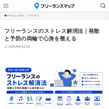
ホーム
スキル・ノウハウ
フリーランスのストレス解消法｜発散
と予防の両輪で心身を整える
2026年6月23日