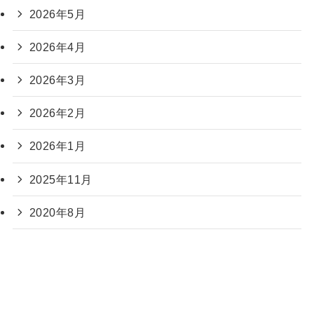
2026年5月
2026年4月
2026年3月
2026年2月
2026年1月
2025年11月
2020年8月