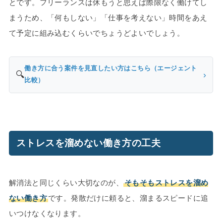
とです。フリーランスは休もうと思えば際限なく働けてし
まうため、「何もしない」「仕事を考えない」時間をあえ
て予定に組み込むくらいでちょうどよいでしょう。
働き方に合う案件を見直したい方はこちら（エージェント
🔍
›
比較）
ストレスを溜めない働き方の工夫
解消法と同じくらい大切なのが、
そもそもストレスを溜め
ない働き方
です。発散だけに頼ると、溜まるスピードに追
いつけなくなります。