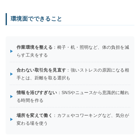
環境面でできること
作業環境を整える
：椅子・机・照明など、体の負担を減
らす工夫をする
合わない取引先を見直す
：強いストレスの原因になる相
手とは、距離を取る選択も
情報を浴びすぎない
：SNSやニュースから意識的に離れ
る時間を作る
場所を変えて働く
：カフェやコワーキングなど、気分が
変わる場を使う