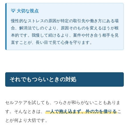
💡 大切な視点
慢性的なストレスの原因が特定の取引先や働き方にある場
合、解消法でしのぐより、原因そのものを変えるほうが根
本的です。我慢して続けるより、案件や付き合う相手を見
直すことが、長い目で見て心身を守ります。
それでもつらいときの対処
セルフケアを試しても、つらさが和らがないこともありま
す。そんなときは、
一人で抱え込まず、外の力を借りる
こ
とが何より大切です。