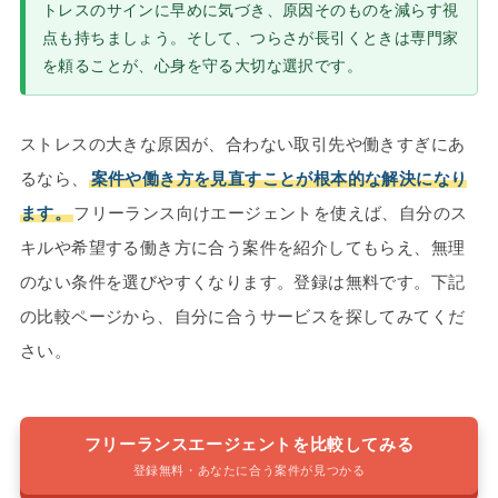
トレスのサインに早めに気づき、原因そのものを減らす視
点も持ちましょう。そして、つらさが長引くときは専門家
を頼ることが、心身を守る大切な選択です。
ストレスの大きな原因が、合わない取引先や働きすぎにあ
るなら、
案件や働き方を見直すことが根本的な解決になり
ます。
フリーランス向けエージェントを使えば、自分のス
キルや希望する働き方に合う案件を紹介してもらえ、無理
のない条件を選びやすくなります。登録は無料です。下記
の比較ページから、自分に合うサービスを探してみてくだ
さい。
フリーランスエージェントを比較してみる
登録無料・あなたに合う案件が見つかる