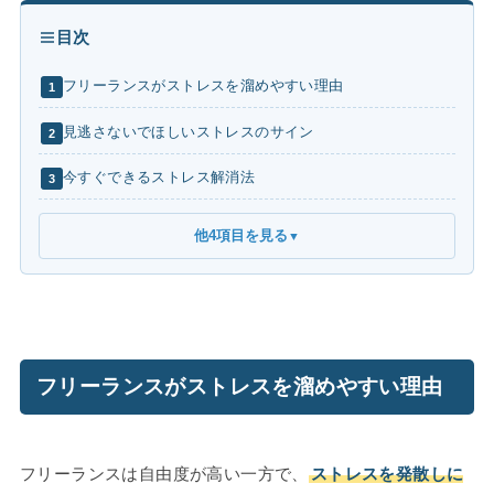
目次
フリーランスがストレスを溜めやすい理由
1
見逃さないでほしいストレスのサイン
2
今すぐできるストレス解消法
3
他4項目を見る
▼
フリーランスがストレスを溜めやすい理由
フリーランスは自由度が高い一方で、
ストレスを発散しに