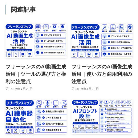
関連記事
フリーランスのAI動画生成
フリーランスのAI画像生成
活用｜ツールの選び方と権
活用｜使い方と商用利用の
利の注意点
注意点
2026年7月23日
2026年7月23日