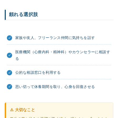
頼れる選択肢
家族や友人、フリーランス仲間に気持ちを話す
医療機関（心療内科・精神科）やカウンセラーに相談す
る
公的な相談窓口を利用する
思い切って休養期間を取り、心身を回復させる
⚠️ 大切なこと